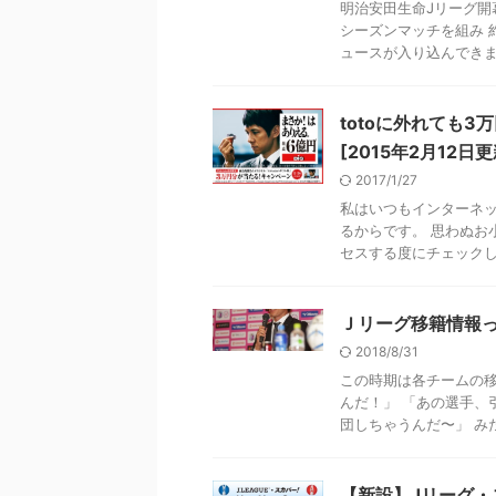
明治安田生命Jリーグ開
シーズンマッチを組み 
ュースが入り込んできました
totoに外れても
[2015年2月12日更
2017/1/27
私はいつもインターネッ
るからです。 思わぬお
セスする度にチェックして
Ｊリーグ移籍情報っ
2018/8/31
この時期は各チームの移
んだ！」 「あの選手、
団しちゃうんだ〜」 みた
【新設】Jリーグ