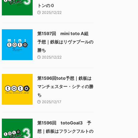
トンの０
2025/12/22
第1597回 mini toto A組
予想｜鉄板はリヴァプールの
勝ち
2025/12/22
第1596回toto予想｜鉄板は
マンチェスター・シティの勝
ち
2025/12/17
第1596回 totoGoal3 予
想｜鉄板はフランクフルトの