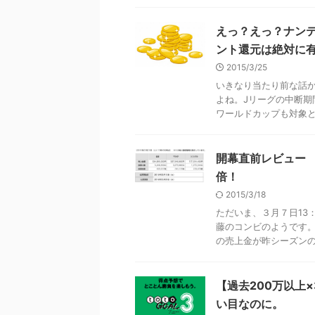
えっ？えっ？ナンテ
ント還元は絶対に
2015/3/25
いきなり当たり前な話か
よね。Jリーグの中断
ワールドカップも対象とな
開幕直前レビュー 
倍！
2015/3/18
ただいま、３月７日13
藤のコンビのようです。 
の売上金が昨シーズンの平
【過去200万以上×
い目なのに。