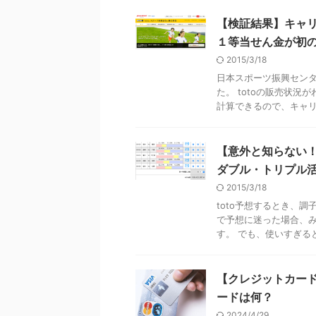
【検証結果】キャリー
１等当せん金が初
2015/3/18
日本スポーツ振興センタ
た。 totoの販売状況
計算できるので、キャリー 
【意外と知らない！？
ダブル・トリプル
2015/3/18
toto予想するとき、
で予想に迷った場合、
す。 でも、使いすぎると
【クレジットカード
ードは何？
2024/4/29