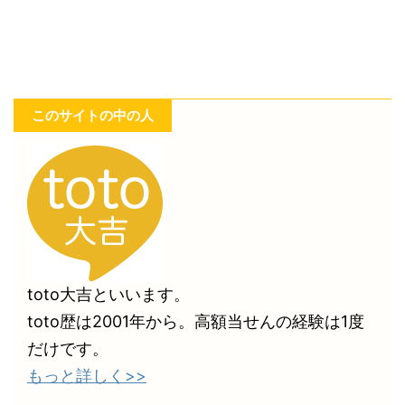
このサイトの中の人
toto大吉といいます。
toto歴は2001年から。高額当せんの経験は1度
だけです。
もっと詳しく>>