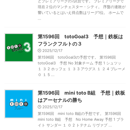
とプレミアリーグの7試合です。 プレミアリーグで
現在２位のマンチェスター・シティ。 序盤の連敗が
響いているとはいえ得点数はリーグ1位。 ホームで
...
第1596回 totoGoal3 予想｜鉄板は
フランクフルトの３
2025/12/17
第1596回 totoGoal3の予想です。 第1596回
totoGoal3 予想 No 対象チーム 予想 1 シュツッ
１ ３ 2 ホッフェ １ ３ 3 アウグス １ ２ 4 ブレーメ
０ １ 5 ...
第1596回 mini toto B組 予想｜鉄板
はアーセナルの勝ち
2025/12/17
第1596回 mini toto B組の予想です。 第1596回
mini toto B組 予想 No Home Away 予想 1 ブラ
イト サンダー １ ０ 2 トテナム リヴァプ ...