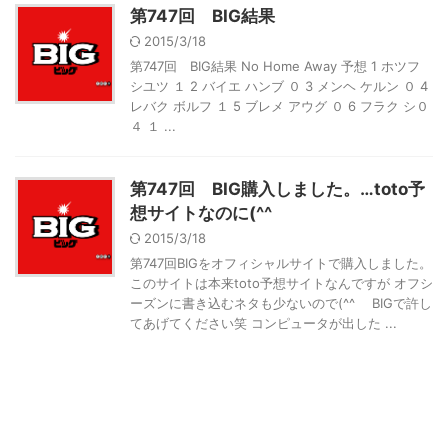
第747回 BIG結果
2015/3/18
第747回 BIG結果 No Home Away 予想 1 ホツフ
シユツ １ 2 バイエ ハンブ ０ 3 メンヘ ケルン ０ 4
レバク ボルフ １ 5 ブレメ アウグ ０ 6 フラク シ０
４ １ ...
第747回 BIG購入しました。…toto予
想サイトなのに(^^ゞ
2015/3/18
第747回BIGをオフィシャルサイトで購入しました。
このサイトは本来toto予想サイトなんですが オフシ
ーズンに書き込むネタも少ないので(^^ゞ BIGで許し
てあげてください笑 コンピュータが出した ...