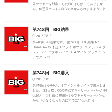
外サッカーを対象にしたBIGはしばらくありませ
ん。休憩前ラストのBIGで当せんされますように(^
...
第748回 BIG結果
2015/3/18
第748回BIG結果です。 第748回 BIG結果 No
Home Away 予想 1 フライ ホツフ ２ 2 シ０４ ブ
レメ ２ 3 パダボ バイエ １ 4 マイン フラク １ 5
アウグ レバ ...
第748回 BIG購入
2015/3/18
第748回BIGをtoto オフィシャルサイトで購入しま
した。 22日12：00の時点でキャリーオーバーが14
億超え！少し前に10億円BIGでキャリーオーバーが
かなり少なくなったのにすでに14億も貯ま ...