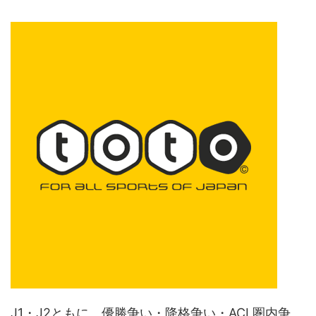
J1・J2ともに、優勝争い・降格争い・ACL圏内争