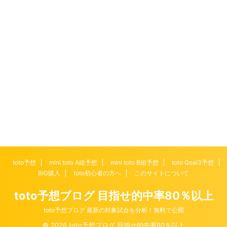
toto予想
mini toto A組予想
mini toto B組予想
toto Goal3予想
BIG購入
toto初心者の方へ
このサイトについて
toto予想ブログ 目指せ的中率80％以上
toto予想ブログ 最新の対象試合を分析！無料で公開
© 2026 toto予想ブログ 目指せ的中率80％以上