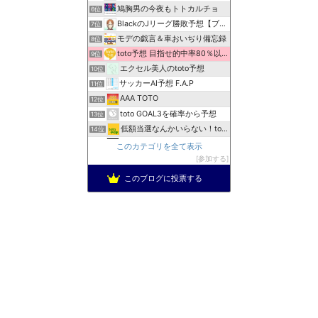
鳩胸男の今夜もトトカルチョ
6位
BlackのJリーグ勝敗予想【ブックメーカーで一攫千金】
7位
モデの戯言＆車おいぢり備忘録
8位
toto予想 目指せ的中率80％以上
9位
エクセル美人のtoto予想
10位
サッカーAI予想 F.A.P
11位
AAA TOTO
12位
toto GOAL3を確率から予想
13位
低額当選なんかいらない！toto予想β
14位
ポイント懸賞Webゲーム生活日記
15位
このカテゴリを全て表示
トトルンデス 〜お気楽toto予想〜
参加する
16位
このブログに投票する