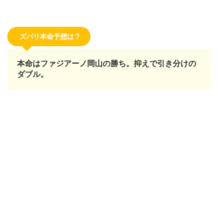
ズバリ本命予想は？
本命はファジアーノ岡山の勝ち。抑えで引き分けの
ダブル。