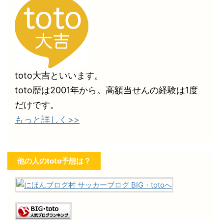
toto大吉といいます。
toto歴は2001年から。高額当せんの経験は1度
だけです。
もっと詳しく>>
他の人のtoto予想は？