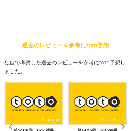
過去のレビューを参考にtoto予想
独自で考察した過去のレビューを参考にtoto予想し
ました。
2023/11/6
2023/10/30
第1406回 toto結果
第1405回 toto結果