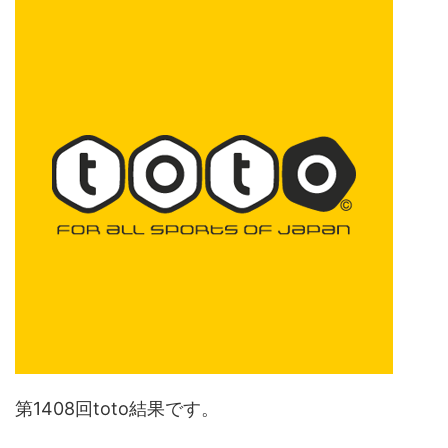
第1408回toto結果です。