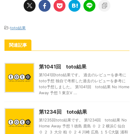
-
toto結果
関連記事
第1041回 toto結果
第1041回toto結果です。 過去のレビューを参考に
toto予想 独自で考察した過去のレビューを参考に
toto予想しました。 第1041回 toto結果 No Home
Away 予想 1 東京V ...
第1234回 toto結果
第1235回toto結果です。 第1234回 toto結果 No
Home Away 予想 1 徳島 鹿島 ０ ２ 2 横浜C 仙台
０ ２ ３ 大分 柏 ０ ２ 4 川崎 広島 １ 5 C大阪 浦和