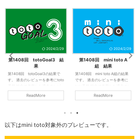
2024/2/29
2024/2/29
第1408回 totoGoal3 結
第1408回 mini toto A
果
組 結果
第1408回 totoGoal3の結果で
第1408回 mini toto A組の結果
す。 過去のレビューを参考にtoto
です。 過去のレビューを参考に
予想 独自で考察した過去のレビ
toto予想 独自で考察した過去のレ
ューを参考にtoto予想しました。
ビューを参考にtoto予想しまし
ReadMore
ReadMore
第1408回 totoGoal3 結果 No
た。 第1408回 mini toto A組
対象チーム 予想 1 日本 ３ 2 ミャ
結果 No Home Away 予想 1 日
ンマ ０ １ 3 タイ １ ２ 4 中国 １
本 ミャンマ １ 2 タイ 中国 １ ０
２ 5 タジキス ０ １ ６ ヨルダン
２ 3 タジキス ヨルダン １ ０ ２ 4
０ １ 今回の的中数 今シーズンの
オマーン 台湾 １ ０ 5 クウェー イ
以下はmini toto対象外のプレビューです。
的中数 今シーズンの的中率 ６／
ンド １ ０ 今回の的中数 今シーズ
６ 193／318 61％ 通算的中数 通
ンの的中数 今シーズンの的中率