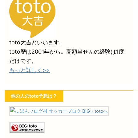
toto大吉といいます。
toto歴は2001年から。高額当せんの経験は1度
だけです。
もっと詳しく>>
他の人のtoto予想は？