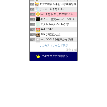
モデの戯言＆車おいぢり備忘録
8位
サッカーAI予想 F.A.P
9位
toto予想 目指せ的中率80％以上
10位
ポイント懸賞Webゲーム生活日記
11位
エクセル美人のtoto予想
12位
AAA TOTO
13位
BIGで高額当せん
14位
toto GOAL3を確率から予想
15位
トトルンデス 〜お気楽toto予想〜
16位
このカテゴリを全て表示
競馬(単複)でまずは時計を買うblog
参加する
17位
このブログに投票する