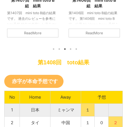
第1407回 mini toto B
第1406回 mini toto B
組 結果
組 結果
第1407回 mini toto B組の結果
第1406回 mini toto B組の結果
です。 過去のレビューを参考に
です。 第1406回 mini toto B
toto予想 独自で考察した過去のレ
組 結果 No Home Away 予想 1
ビューを参考にtoto予想しまし
いわき 山形 ０ ２ 2 山口 町田 １
ReadMore
ReadMore
た。 第1407回 mini toto B組
０ ２ 3 群馬 千葉 ０ ２ 4 岡山 秋
結果 No Home Away 予想 1 新潟
田 １ ０ 5 東京V 栃木 １ ０ 今回
FC東京 １ ０ 2 横浜FM C大阪 １
の的中数 今シーズンの的中数 今
０ 3 川崎F 京都 １ ０ 4 浦和 神戸
シーズンの的中率 ４／５ 180／
１ ０ ２ 5 大分 群馬 １ ０ 今回の
230 78％ 通算的中数 通算的中率
第1408回 toto結果
的中数 今シーズンの的中数 今シ
1913／2410 79％ 第1406回
ーズンの的中率 ５／５ 185／235
mini toto B組 レビュー いわき
79％ 通算的中数 通算的中率 1918
FCvsモンテディオ山形 レノファ
赤字が本命予想です
／2415 79％ 第1407 ...
山口FCvsFC町田ゼル ...
No
Home
Away
予想
1
日本
ミャンマ
１
2
タイ
中国
１
０
２