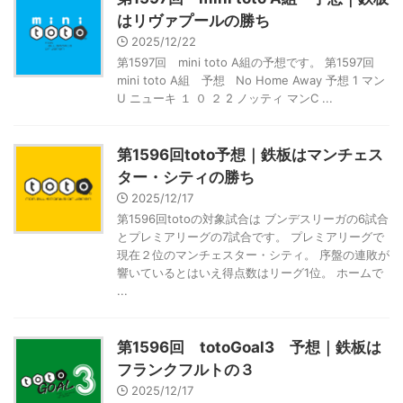
はリヴァプールの勝ち
2025/12/22
第1597回 mini toto A組の予想です。 第1597回
mini toto A組 予想 No Home Away 予想 1 マン
U ニューキ １ ０ ２ 2 ノッティ マンC ...
第1596回toto予想｜鉄板はマンチェス
ター・シティの勝ち
2025/12/17
第1596回totoの対象試合は ブンデスリーガの6試合
とプレミアリーグの7試合です。 プレミアリーグで
現在２位のマンチェスター・シティ。 序盤の連敗が
響いているとはいえ得点数はリーグ1位。 ホームで
...
第1596回 totoGoal3 予想｜鉄板は
フランクフルトの３
2025/12/17