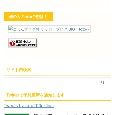
他の人のtoto予想は？
サイト内検索
Twitterで予想更新を通知します
Tweets by toto200million