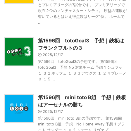
とプレミアリーグの7試合です。 プレミアリーグで
現在２位のマンチェスター・シティ。 序盤の連敗が
響いているとはいえ得点数はリーグ1位。 ホームで
...
第1596回 totoGoal3 予想｜鉄板は
フランクフルトの３
2025/12/17
第1596回 totoGoal3の予想です。 第1596回
totoGoal3 予想 No 対象チーム 予想 1 シュツッ
１ ３ 2 ホッフェ １ ３ 3 アウグス １ ２ 4 ブレーメ
０ １ 5 ...
第1596回 mini toto B組 予想｜鉄板
はアーセナルの勝ち
2025/12/17
第1596回 mini toto B組の予想です。 第1596回
mini toto B組 予想 No Home Away 予想 1 ブラ
イト サンダー １ ０ 2 トテナム リヴァプ ...