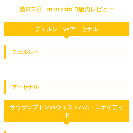
第907回 mini toto B組のレビュー
チェルシーvsアーセナル
チェルシー
アーセナル
サウサンプトンvsウェストハム・ユナイテッ
ド