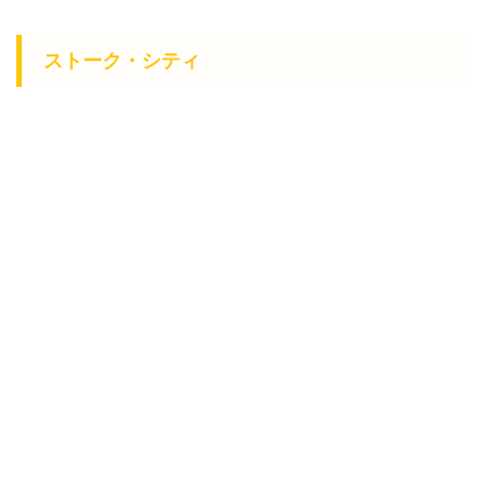
ストーク・シティ