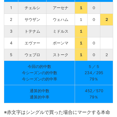
1
チェルシ
アーセナ
１
０
2
サウザン
ウェハム
１
０
２
3
トテナム
ミドルス
１
4
エヴァー
ボーンマ
１
０
5
ウェブロ
ストーク
１
０
２
今回の的中数
５／５
今シーズンの的中数
234／295
今シーズンの的中率
79％
通算的中数
452／570
通算的中率
79％
※
赤文字
はシングルで買った場合にマークする本命