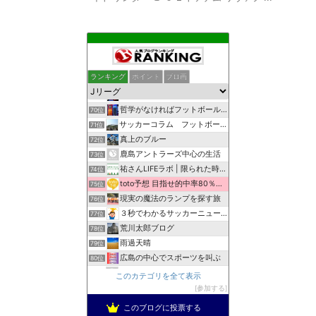
ランキング
ポイント
ブロ画
松本山雅に爆念を送るブログ
68位
H.A.R.E.ism[ハレイズム]
69位
哲学がなければフットボールじゃない
70位
サッカーコラム フットボールカレッジ
71位
真上のブルー
72位
鹿島アントラーズ中心の生活
73位
祐さんLIFEラボ | 限られた時間を自分らしく生きる
74位
toto予想 目指せ的中率80％以上
75位
現実の魔法のランプを探す旅
76位
３秒でわかるサッカーニュース速報
77位
荒川太郎ブログ
78位
雨過天晴
79位
広島の中心でスポーツを叫ぶ
80位
まいにちにっき
81位
このカテゴリを全て表示
静岡在住フロサポのサッカーブログ
参加する
82位
このブログに投票する