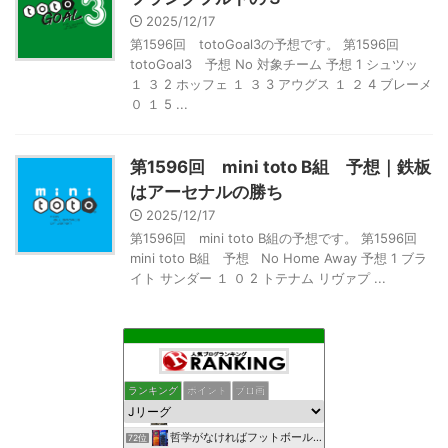
2025/12/17
第1596回 totoGoal3の予想です。 第1596回
totoGoal3 予想 No 対象チーム 予想 1 シュツッ
１ ３ 2 ホッフェ １ ３ 3 アウグス １ ２ 4 ブレーメ
０ １ 5 ...
第1596回 mini toto B組 予想｜鉄板
はアーセナルの勝ち
2025/12/17
第1596回 mini toto B組の予想です。 第1596回
mini toto B組 予想 No Home Away 予想 1 ブラ
イト サンダー １ ０ 2 トテナム リヴァプ ...
ランキング
ポイント
ブロ画
サッカーコラム フットボールカレッジ
70位
真上のブルー
71位
哲学がなければフットボールじゃない
72位