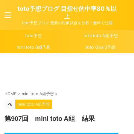
toto予想ブログ 目指せ的中率80％以
上
toto予想ブログ 最新の対象試合を分析！無料で公開
toto予想
mini toto A組予想
mini toto B組予想
toto Goal3予想
HOME
>
mini toto A組予想
>
mini toto A組予想
第907回 mini toto A組 結果