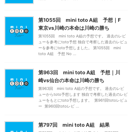
第1055回 mini toto A組 予想｜F
東京vs川崎の本命は川崎の勝ち
第1055回 mini toto A組の予想です。 過去のレビ
ューを参考にtoto予想 独自で考察した過去のレビュ
ーを参考にtoto予想しました。 第1055回 mini
toto A組 予想 No ...
第963回 mini toto A組 予想｜川
崎vs仙台の本命は川崎の勝ち
第963回 mini toto A組の予想です。 過去のレビ
ューからtoto予想します 独自で考察した過去のレビ
ューをもとにtoto予想します。 第961回totoレビュ
ー 第960回totoレビ ...
第797回 mini toto A組 結果