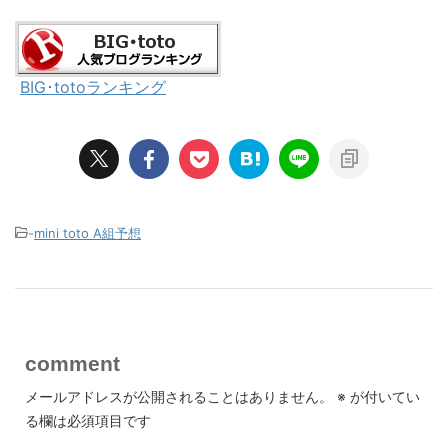
BIG･totoランキング
-
mini toto A組予想
comment
メールアドレスが公開されることはありません。
※
が付いてい
る欄は必須項目です