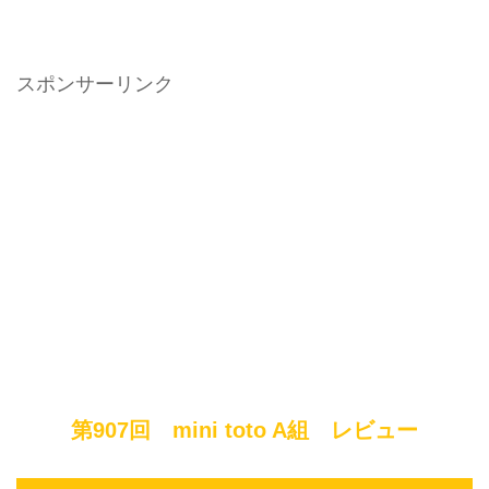
スポンサーリンク
第907回 mini toto A組 レビュー