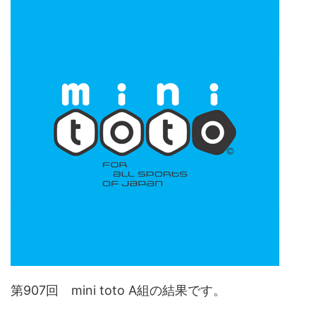
第907回 mini toto A組の結果です。