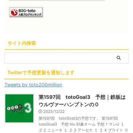
サイト内検索
Twitterで予想更新を通知します
Tweets by toto200million
第1597回 totoGoal3 予想｜鉄板は
ウルヴァーハンプトンの０
2025/12/22
第1597回 totoGoal3の予想です。 第1597回
totoGoal3 予想 No 対象チーム 予想 1 マンU １
２ 2 ニューキ １ ２ 3 アーセナ １ ２ 4 ブライト ０