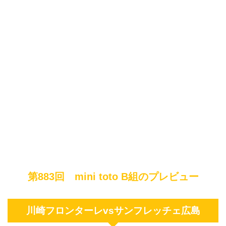
第883回 mini toto B組のプレビュー
川崎フロンターレvsサンフレッチェ広島