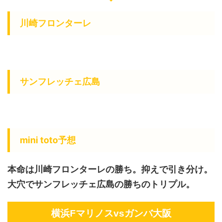
川崎フロンターレ
サンフレッチェ広島
mini toto予想
本命は川崎フロンターレの勝ち。抑えで引き分け。
大穴でサンフレッチェ広島の勝ちのトリプル
。
横浜Fマリノスvsガンバ大阪