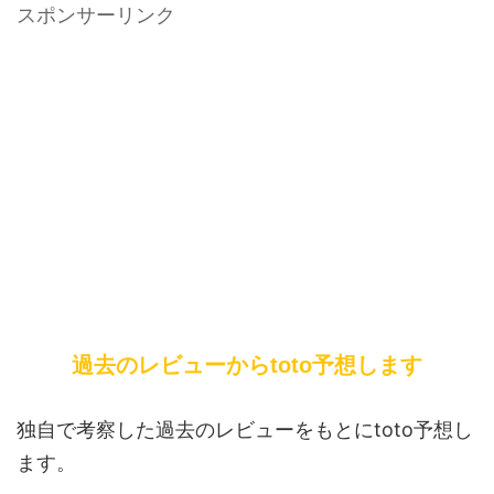
スポンサーリンク
過去のレビューからtoto予想します
独自で考察した過去のレビューをもとにtoto予想し
ます。