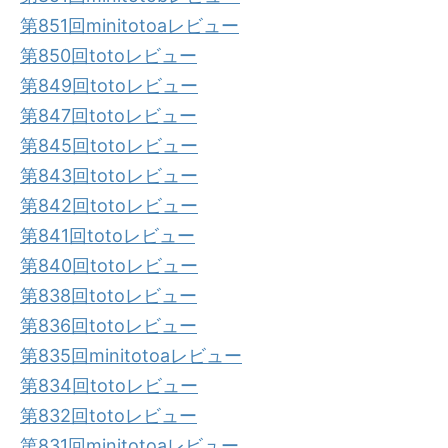
第851回minitotoaレビュー
第850回totoレビュー
第849回totoレビュー
第847回totoレビュー
第845回totoレビュー
第843回totoレビュー
第842回totoレビュー
第841回totoレビュー
第840回totoレビュー
第838回totoレビュー
第836回totoレビュー
第835回minitotoaレビュー
第834回totoレビュー
第832回totoレビュー
第831回minitotoaレビュー