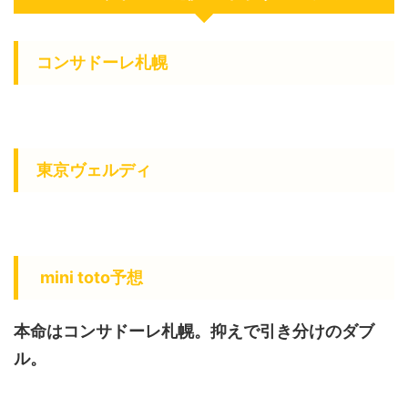
コンサドーレ札幌
東京ヴェルディ
mini toto予想
本命はコンサドーレ札幌。抑えで引き分けのダブ
ル。