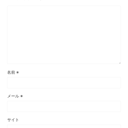
名前
※
メール
※
サイト