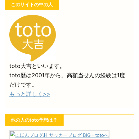
このサイトの中の人
toto大吉といいます。
toto歴は2001年から。高額当せんの経験は1度
だけです。
もっと詳しく>>
他の人のtoto予想は？