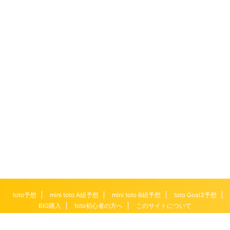
toto予想
mini toto A組予想
mini toto B組予想
toto Goal3予想
BIG購入
toto初心者の方へ
このサイトについて
toto予想ブログ 目指せ的中率80％以上