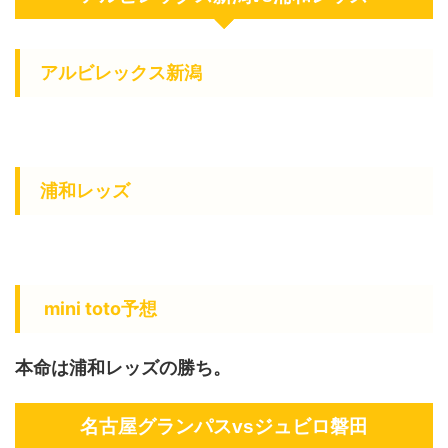
アルビレックス新潟
浦和レッズ
mini toto予想
本命は浦和レッズの勝ち。
名古屋グランパスvsジュビロ磐田