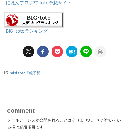
にほんブログ村 toto予想サイト
BIG･totoランキング
-
mini toto B組予想
comment
メールアドレスが公開されることはありません。
※
が付いてい
る欄は必須項目です