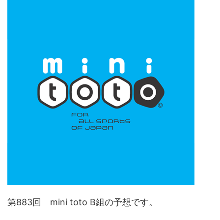
第883回 mini toto B組の予想です。