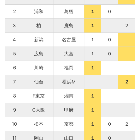
2
浦和
鳥栖
１
０
3
柏
鹿島
１
２
4
新潟
名古屋
１
０
5
広島
大宮
１
０
6
川崎
福岡
１
7
仙台
横浜M
２
8
F東京
湘南
１
9
G大阪
甲府
１
10
松本
京都
１
０
２
11
岡山
山口
１
０