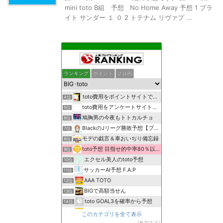
mini toto B組 予想 No Home Away 予想 1 ブラ
イト サンダー １ ０ 2 トテナム リヴァプ ...
ランキング
ポイント
ブロ画
【ｔｏｔｏ予想】僕の妄想ｔｏｔｏＬＩＦＥ
2位
toto予想 データと分析・・最後は運！
3位
toto費用をポイントサイトで稼ぐブログ
4位
toto費用をアンケートサイトで稼ぐブログ
5位
鳩胸男の今夜もトトカルチョ
6位
BlackのJリーグ勝敗予想【ブックメーカーで一攫千金】
7位
モデの戯言＆車おいぢり備忘録
8位
toto予想 目指せ的中率80％以上
9位
エクセル美人のtoto予想
10位
サッカーAI予想 F.A.P
11位
AAA TOTO
12位
BIGで高額当せん
13位
toto GOAL3を確率から予想
14位
低額当選なんかいらない！toto予想β
15位
このカテゴリを全て表示
ポイント懸賞Webゲーム生活日記
参加する
16位