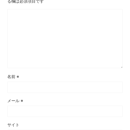
る欄は必須項目です
名前
※
メール
※
サイト