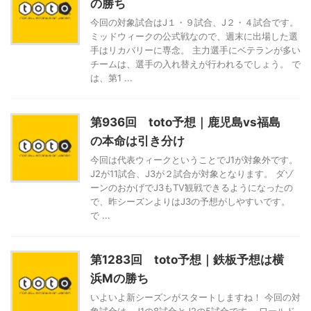
の勝ち
今回の対象試合はJ１・９試合、J２・４試合です。
ミッドウィークの公式戦なので、週末に出場した選
手はリカバリーに専念。 主力選手にベテランが多い
チームは、選手の入れ替えが行われるでしょう。 で
は、第1 ...
第936回 toto予想｜鹿児島vs福島
の本命は引き分け
今回は代表ウィークということでJ1が対象外です。
J2が11試合、J3が２試合が対象となります。 ダゾ
ーンのおかげでJ3もTV観戦できるようになったの
で、昨シーズンよりはJ3の予想がしやすいです。
で ...
第1283回 toto予想｜鉄板予想は横
浜Mの勝ち
いよいよ新シーズンがスタートしますね！ 今回の対