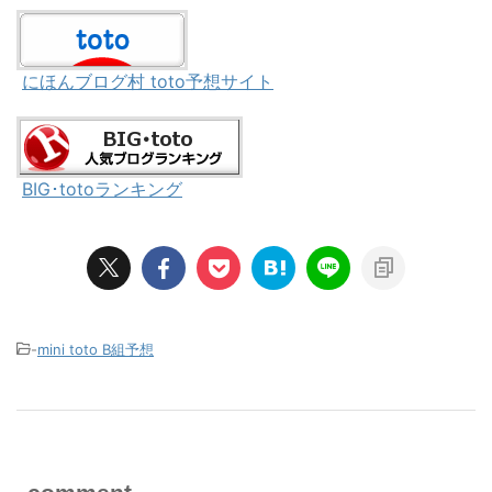
にほんブログ村 toto予想サイト
BIG･totoランキング
-
mini toto B組予想