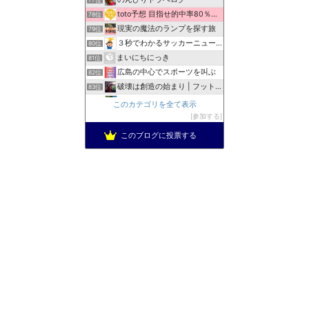
toto予想 目指せ的中率80％以上
78位
現実の魔法のランプを探す旅
79位
３秒でわかるサッカーニュース速報
80位
まいにちにっき
81位
広島の中心でスポーツを叫ぶ
82位
破壊は創造の始まり | フットボールを広く愛するブログ
83位
サッカー愛好家によるtoto予想
84位
このカテゴリを全て表示
どるとんの副業奮闘記！＆観戦日記
参加する
85位
このブログに投票する