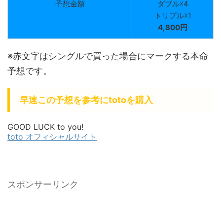
予想金額
ダブル☓4
トリプル☓1
4,800円
※
赤文字
はシングルで買った場合にマークする本命
予想です。
早速この予想を参考にtotoを購入
GOOD LUCK to you!
toto オフィシャルサイト
スポンサーリンク