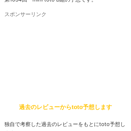
スポンサーリンク
過去のレビューからtoto予想します
独自で考察した過去のレビューをもとにtoto予想し