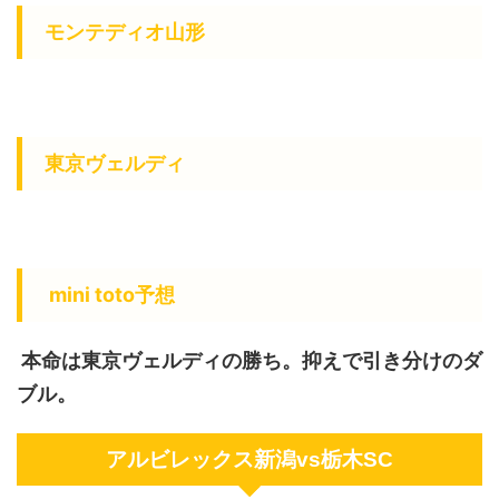
モンテディオ山形
東京ヴェルディ
mini toto予想
本命は東京ヴェルディの勝ち。抑えで引き分けのダ
ブル。
アルビレックス新潟vs栃木SC