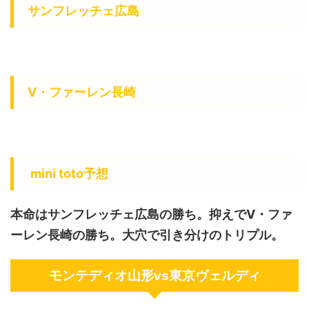
サンフレッチェ広島
V・ファーレン長崎
mini toto予想
本命はサンフレッチェ広島の勝ち。抑えでV・ファ
ーレン長崎の勝ち。大穴で引き分けのトリプル。
モンテディオ山形vs東京ヴェルディ