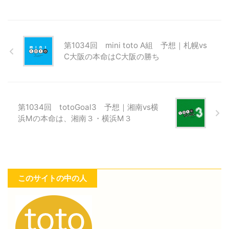
第1034回 mini toto A組 予想｜札幌vs
C大阪の本命はC大阪の勝ち
第1034回 totoGoal3 予想｜湘南vs横
浜Mの本命は、湘南３・横浜M３
このサイトの中の人