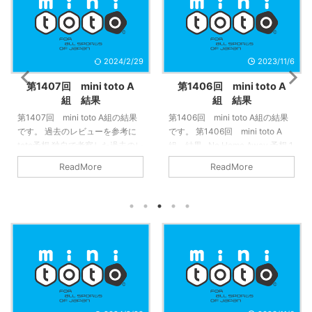
342／533 64％ 通算的中数 通算
／13 335／520 64％ 通算的中数
的中 ...
...
2024/2/29
2023/11/6
第1407回 mini toto A
第1406回 mini toto A
組 結果
組 結果
第1407回 mini toto A組の結果
第1406回 mini toto A組の結果
です。 過去のレビューを参考に
です。 第1406回 mini toto A
toto予想 独自で考察した過去のレ
組 結果 No Home Away 予想 1
ビューを参考にtoto予想しまし
福岡 浦和 １ ０ ２ 2 金沢 大分 ０
ReadMore
ReadMore
た。 第1407回 mini toto A組
２ 3 長崎 仙台 １ ０ 4 徳島 藤枝
結果 No Home Away 予想 1 札
１ ２ 5 磐田 水戸 １ ０ 今回の的
幌 広島 ０ ２ 2 湘南 名古屋 １ ０
中数 今シーズンの的中数 今シー
２ 3 鹿島 柏 ０ ２ 4 鳥栖 横浜FC
ズンの的中率 ４／５ 178／235
１ ０ 5 G大阪 福岡 ０ ２ 今回の的
76％ 通算的中数 通算的中率
中数 今シーズンの的中数 今シー
2194／2820 78％ 第1406回
ズンの的中率 ４／５ 182／240
mini toto A組 レビュー アビス
76％ 通算的中数 通算的中率
パ福岡vs浦和レッズ ツエーゲン
2198／2825 78％ [ ...
金沢vs大分トリ ...