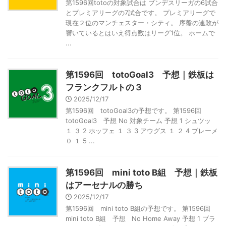
第1596回totoの対象試合は ブンデスリーガの6試合
とプレミアリーグの7試合です。 プレミアリーグで
現在２位のマンチェスター・シティ。 序盤の連敗が
響いているとはいえ得点数はリーグ1位。 ホームで
...
第1596回 totoGoal3 予想｜鉄板は
フランクフルトの３
2025/12/17
第1596回 totoGoal3の予想です。 第1596回
totoGoal3 予想 No 対象チーム 予想 1 シュツッ
１ ３ 2 ホッフェ １ ３ 3 アウグス １ ２ 4 ブレーメ
０ １ 5 ...
第1596回 mini toto B組 予想｜鉄板
はアーセナルの勝ち
2025/12/17
第1596回 mini toto B組の予想です。 第1596回
mini toto B組 予想 No Home Away 予想 1 ブラ