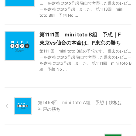
ューを参考にtoto予想 独自で考察した過去のレビュ
ーを参考にtoto予想しました。 第1113回 mini
toto B組 予想 No ...
第1111回 mini toto B組 予想｜F
東京vs仙台の本命は、F東京の勝ち
第1111回 mini toto B組の予想です。 過去のレビュ
ーを参考にtoto予想 独自で考察した過去のレビュー
を参考にtoto予想しました。 第1111回 mini toto B
組 予想 No ...
第1468回 mini toto A組 予想｜鉄板は
神戸の勝ち