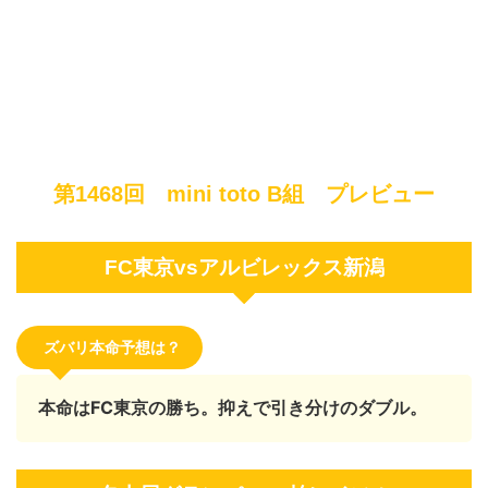
第1468回 mini toto B組 プレビュー
FC東京vsアルビレックス新潟
ズバリ本命予想は？
本命はFC東京の勝ち。抑えで引き分けのダブル。