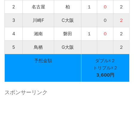
2
名古屋
柏
１
０
２
3
川崎F
C大阪
０
２
4
湘南
磐田
１
０
２
5
鳥栖
G大阪
２
予想金額
ダブル☓２
トリプル☓２
3,600円
スポンサーリンク