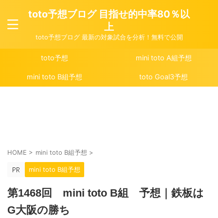
toto予想ブログ 目指せ的中率80％以
上
toto予想ブログ 最新の対象試合を分析！無料で公開
toto予想
mini toto A組予想
mini toto B組予想
toto Goal3予想
HOME
>
mini toto B組予想
>
mini toto B組予想
第1468回 mini toto B組 予想｜鉄板は
G大阪の勝ち