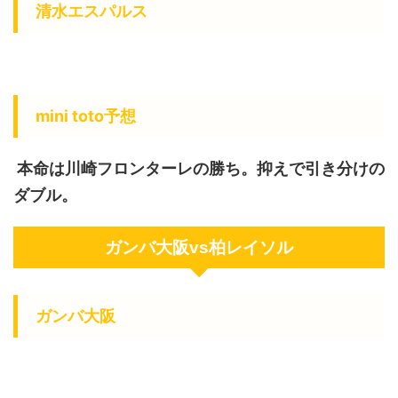
清水エスパルス
mini toto予想
本命は川崎フロンターレの勝ち。抑えで引き分けの
ダブル。
ガンバ大阪vs柏レイソル
ガンバ大阪