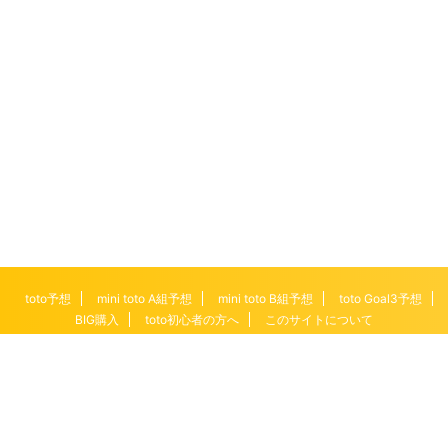
toto予想
mini toto A組予想
mini toto B組予想
toto Goal3予想
BIG購入
toto初心者の方へ
このサイトについて
toto予想ブログ 目指せ的中率80％以上
toto予想ブログ 最新の対象試合を分析！無料で公開
© 2026 toto予想ブログ 目指せ的中率80％以上