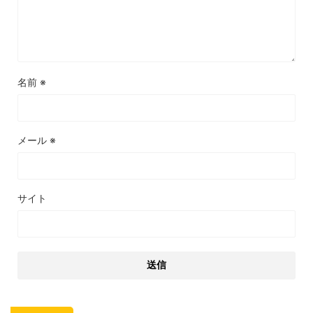
名前
※
メール
※
サイト