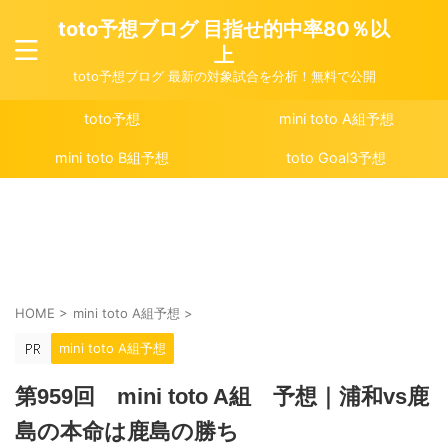
toto予想ブログ 目指せ的中率80％以
上
toto予想ブログ 最新の対象試合を分析！無料で公開
toto予想
mini toto A組予想
mini toto B組予想
toto Goal3予想
HOME
>
mini toto A組予想
>
mini toto A組予想
第959回 mini toto A組 予想｜浦和vs鹿
島の本命は鹿島の勝ち