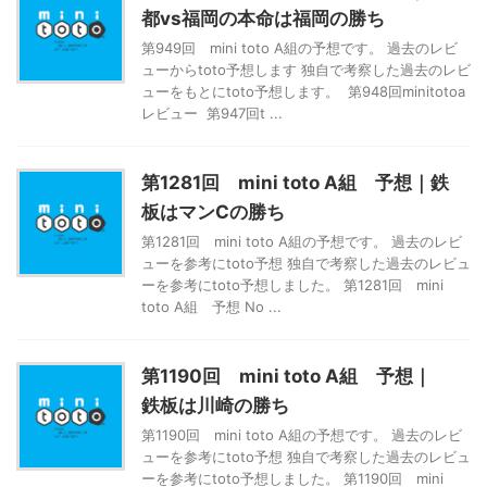
都vs福岡の本命は福岡の勝ち
第949回 mini toto A組の予想です。 過去のレビ
ューからtoto予想します 独自で考察した過去のレビ
ューをもとにtoto予想します。 第948回minitotoa
レビュー 第947回t ...
第1281回 mini toto A組 予想｜鉄
板はマンCの勝ち
第1281回 mini toto A組の予想です。 過去のレビ
ューを参考にtoto予想 独自で考察した過去のレビュ
ーを参考にtoto予想しました。 第1281回 mini
toto A組 予想 No ...
第1190回 mini toto A組 予想｜
鉄板は川崎の勝ち
第1190回 mini toto A組の予想です。 過去のレビ
ューを参考にtoto予想 独自で考察した過去のレビュ
ーを参考にtoto予想しました。 第1190回 mini