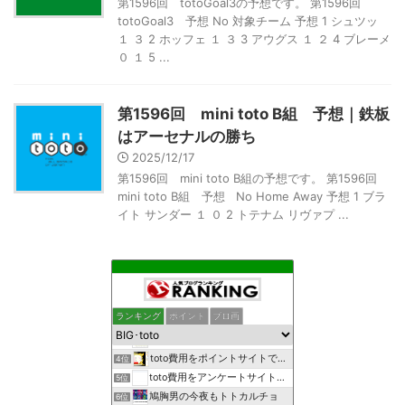
第1596回 totoGoal3の予想です。 第1596回
totoGoal3 予想 No 対象チーム 予想 1 シュツッ
１ ３ 2 ホッフェ １ ３ 3 アウグス １ ２ 4 ブレーメ
０ １ 5 ...
第1596回 mini toto B組 予想｜鉄板
はアーセナルの勝ち
2025/12/17
第1596回 mini toto B組の予想です。 第1596回
mini toto B組 予想 No Home Away 予想 1 ブラ
イト サンダー １ ０ 2 トテナム リヴァプ ...
ランキング
ポイント
ブロ画
【ｔｏｔｏ予想】僕の妄想ｔｏｔｏＬＩＦＥ
2位
toto予想 データと分析・・最後は運！
3位
toto費用をポイントサイトで稼ぐブログ
4位
toto費用をアンケートサイトで稼ぐブログ
5位
鳩胸男の今夜もトトカルチョ
6位