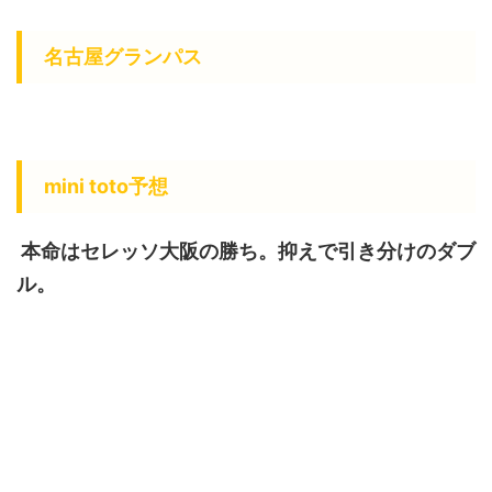
名古屋グランパス
mini toto予想
本命はセレッソ大阪の勝ち。抑えで引き分けのダブ
ル。