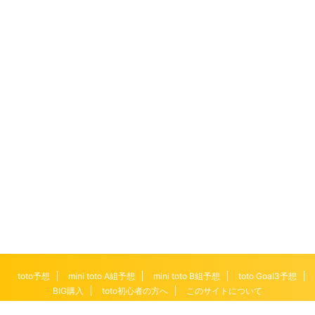
toto予想
mini toto A組予想
mini toto B組予想
toto Goal3予想
BIG購入
toto初心者の方へ
このサイトについて