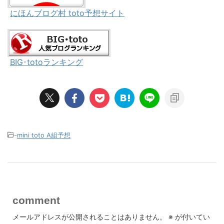
にほんブログ村 toto予想サイト
BIG･totoランキング
-
mini toto A組予想
comment
メールアドレスが公開されることはありません。
※
が付いてい