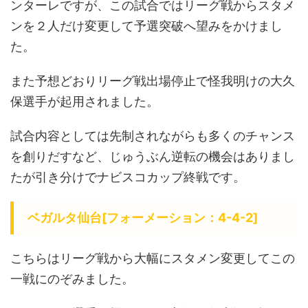
ンターレですが、この試合ではリーグ戦からスタメ
ンを２人だけ変更して予選突破へ望みをかけまし
た。
また予想どおりリーグ戦出場停止で怪我明けの大久
保選手が起用されました。
試合内容としては先制されながらも多くのチャンス
を創りだすなど、じゅうぶん逆転の機会はありまし
たが引き分けでナビスコカップ終戦です。
ベガルタ仙台[フォーメーション：4-4-2]
こちらはリーグ戦から大幅にスタメン変更してこの
一戦にのぞみました。