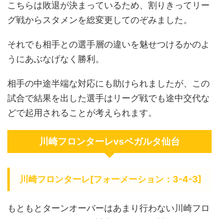
こちらは敗退が決まっているため、割りきってリー
グ戦からスタメンを総変更してのぞみました。
それでも相手との選手層の違いを魅せつけるかのよ
うにあぶなげなく勝利。
相手の中途半端な対応にも助けられましたが、この
試合で結果を出した選手はリーグ戦でも途中交代な
どで起用されることが考えられます。
川崎フロンターレvsベガルタ仙台
川崎フロンターレ[フォーメーション：3-4-3]
もともとターンオーバーはあまり行わない川崎フロ