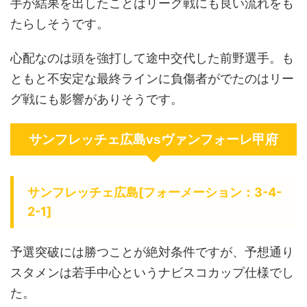
手が結果を出したことはリーグ戦にも良い流れをも
たらしそうです。
心配なのは頭を強打して途中交代した前野選手。も
ともと不安定な最終ラインに負傷者がでたのはリー
グ戦にも影響がありそうです。
サンフレッチェ広島vsヴァンフォーレ甲府
サンフレッチェ広島[フォーメーション：3-4-
2-1]
予選突破には勝つことが絶対条件ですが、予想通り
スタメンは若手中心というナビスコカップ仕様でし
た。