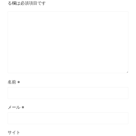
る欄は必須項目です
名前
※
メール
※
サイト