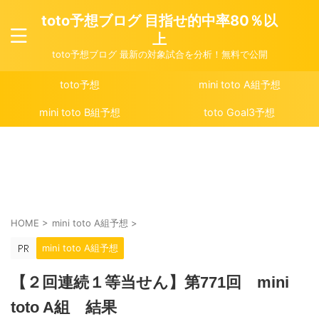
toto予想ブログ 目指せ的中率80％以
上
toto予想ブログ 最新の対象試合を分析！無料で公開
toto予想
mini toto A組予想
mini toto B組予想
toto Goal3予想
HOME
>
mini toto A組予想
>
mini toto A組予想
【２回連続１等当せん】第771回 mini
toto A組 結果