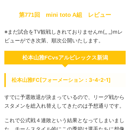
第771回 mini toto A組 レビュー
※まだ試合をTV観戦しきれておりませんm(_ _)mレ
ビューができ次第、順次公開いたします。
松本山雅FCvsアルビレックス新潟
松本山雅FC[フォーメーション：3-4-2-1]
すでに予選敗退が決まっているので、リーグ戦から
スタメンを総入れ替えしてきたのは予想通りです。
これで公式戦４連敗という結果となってしまいまし
た。チームスタイル的にこの季節は選手たちに想像