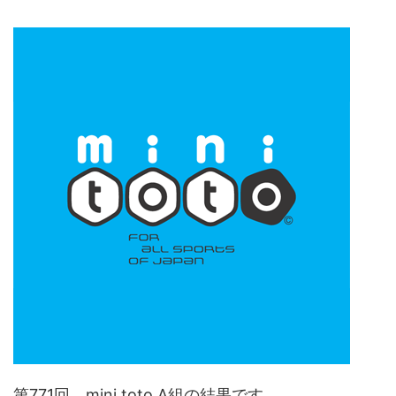
第771回 mini toto A組の結果です。