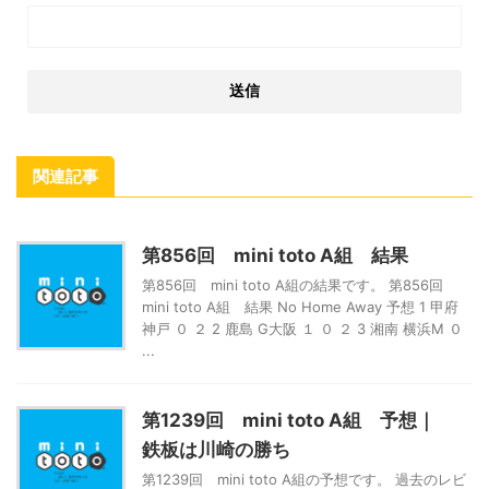
関連記事
第856回 mini toto A組 結果
第856回 mini toto A組の結果です。 第856回
mini toto A組 結果 No Home Away 予想 1 甲府
神戸 ０ ２ 2 鹿島 G大阪 １ ０ ２ 3 湘南 横浜M ０
...
第1239回 mini toto A組 予想｜
鉄板は川崎の勝ち
第1239回 mini toto A組の予想です。 過去のレビ