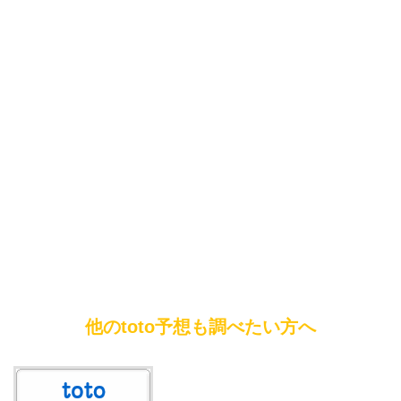
他のtoto予想も調べたい方へ