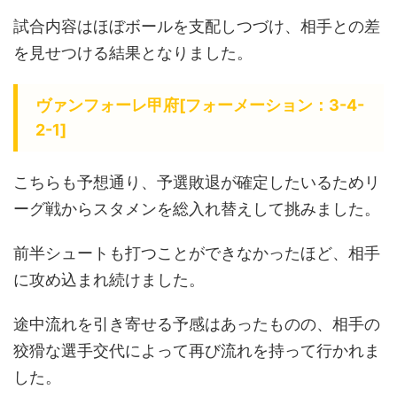
試合内容はほぼボールを支配しつづけ、相手との差
を見せつける結果となりました。
ヴァンフォーレ甲府[フォーメーション：3-4-
2-1]
こちらも予想通り、予選敗退が確定したいるためリ
ーグ戦からスタメンを総入れ替えして挑みました。
前半シュートも打つことができなかったほど、相手
に攻め込まれ続けました。
途中流れを引き寄せる予感はあったものの、相手の
狡猾な選手交代によって再び流れを持って行かれま
した。