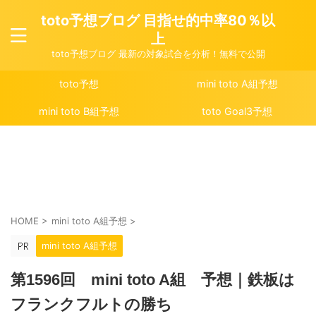
toto予想ブログ 目指せ的中率80％以
上
toto予想ブログ 最新の対象試合を分析！無料で公開
toto予想
mini toto A組予想
mini toto B組予想
toto Goal3予想
HOME
>
mini toto A組予想
>
mini toto A組予想
第1596回 mini toto A組 予想｜鉄板は
フランクフルトの勝ち