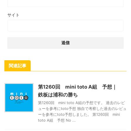
サイト
関連記事
第1260回 mini toto A組 予想｜
鉄板は浦和の勝ち
第1260回 mini toto A組の予想です。 過去のレビ
ューを参考にtoto予想 独自で考察した過去のレビュ
ーを参考にtoto予想しました。 第1260回 mini
toto A組 予想 No ...