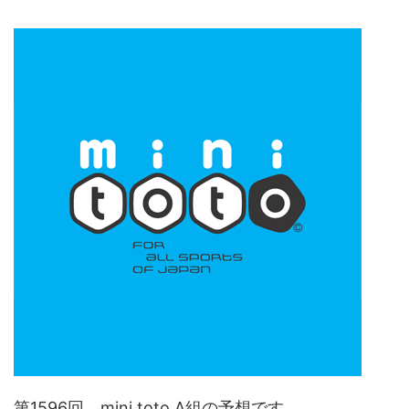
第1596回 mini toto A組の予想です。