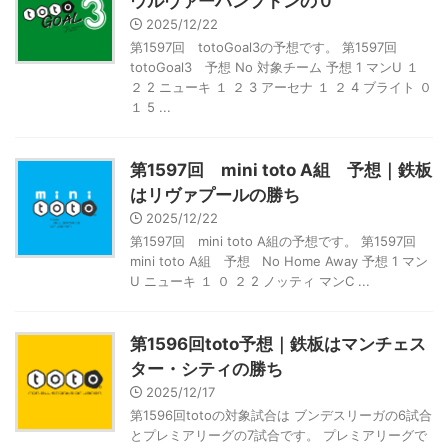
ウルヴァーハンプトンの０
2025/12/22
第1597回 totoGoal3の予想です。 第1597回
totoGoal3 予想 No 対象チーム 予想 1 マンU １
２ 2 ニューキ １ ２ 3 アーセナ １ ２ 4 ブライト ０
１ 5 ...
第1597回 mini toto A組 予想｜鉄板
はリヴァプールの勝ち
2025/12/22
第1597回 mini toto A組の予想です。 第1597回
mini toto A組 予想 No Home Away 予想 1 マン
U ニューキ １ ０ ２ 2 ノッティ マンC ...
第1596回toto予想｜鉄板はマンチェス
ター・シティの勝ち
2025/12/17
第1596回totoの対象試合は ブンデスリーガの6試合
とプレミアリーグの7試合です。 プレミアリーグで