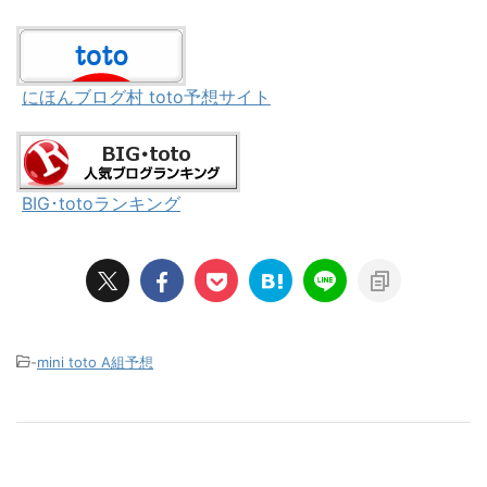
にほんブログ村 toto予想サイト
BIG･totoランキング
-
mini toto A組予想