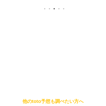
結果 No Home Away 予想 1 新潟
田 １ ０ 5 東京V 栃木 １ ０ 今回
FC東京 １ ０ 2 横浜FM C大阪 １
の的中数 今シーズンの的中数 今
０ 3 川崎F 京都 １ ０ 4 浦和 神戸
シーズンの的中率 ４／５ 180／
１ ０ ２ 5 大分 群馬 １ ０ 今回の
230 78％ 通算的中数 通算的中率
的中数 今シーズンの的中数 今シ
1913／2410 79％ 第1406回
ーズンの的中率 ５／５ 185／235
mini toto B組 レビュー いわき
79％ 通算的中数 通算的中率 1918
FCvsモンテディオ山形 レノファ
／2415 79％ 第1407 ...
山口FCvsFC町田ゼル ...
他のtoto予想も調べたい方へ