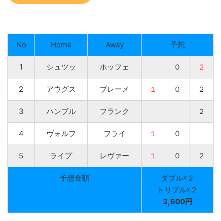
No
Home
Away
予想
1
シュツッ
ホッフェ
０
２
2
アウグス
ブレーメ
１
０
２
3
ハンブル
フランク
２
4
ヴォルフ
フライ
１
０
5
ライプ
レヴァー
１
０
２
予想金額
ダブル☓２
トリプル☓２
3,600円