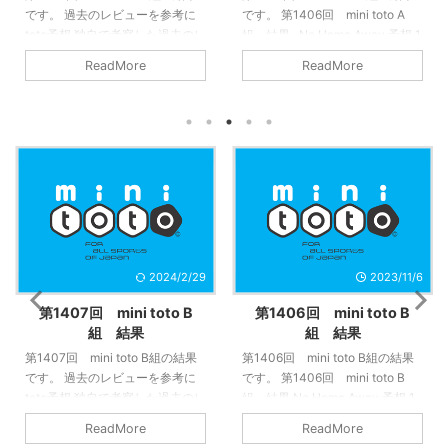
です。 過去のレビューを参考に
です。 第1406回 mini toto A
toto予想 独自で考察した過去のレ
組 結果 No Home Away 予想 1
ビューを参考にtoto予想しまし
福岡 浦和 １ ０ ２ 2 金沢 大分 ０
ReadMore
ReadMore
た。 第1407回 mini toto A組
２ 3 長崎 仙台 １ ０ 4 徳島 藤枝
結果 No Home Away 予想 1 札
１ ２ 5 磐田 水戸 １ ０ 今回の的
幌 広島 ０ ２ 2 湘南 名古屋 １ ０
中数 今シーズンの的中数 今シー
２ 3 鹿島 柏 ０ ２ 4 鳥栖 横浜FC
ズンの的中率 ４／５ 178／235
１ ０ 5 G大阪 福岡 ０ ２ 今回の的
76％ 通算的中数 通算的中率
中数 今シーズンの的中数 今シー
2194／2820 78％ 第1406回
ズンの的中率 ４／５ 182／240
mini toto A組 レビュー アビス
76％ 通算的中数 通算的中率
パ福岡vs浦和レッズ ツエーゲン
2198／2825 78％ [ ...
金沢vs大分トリ ...
2024/2/29
2023/11/6
第1407回 mini toto B
第1406回 mini toto B
組 結果
組 結果
第1407回 mini toto B組の結果
第1406回 mini toto B組の結果
です。 過去のレビューを参考に
です。 第1406回 mini toto B
toto予想 独自で考察した過去のレ
組 結果 No Home Away 予想 1
ビューを参考にtoto予想しまし
いわき 山形 ０ ２ 2 山口 町田 １
ReadMore
ReadMore
た。 第1407回 mini toto B組
０ ２ 3 群馬 千葉 ０ ２ 4 岡山 秋