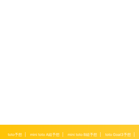
toto予想
mini toto A組予想
mini toto B組予想
toto Goal3予想