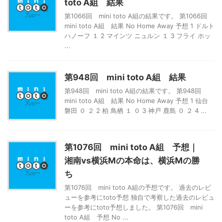
toto A組 結果
第1066回 mini toto A組の結果です。 第1066回
mini toto A組 結果 No Home Away 予想 1 ドルト
ハノーフ １ 2 マインツ ニュルン １ 3 フライ ホッ
...
第948回 mini toto A組 結果
第948回 mini toto A組の結果です。 第948回
mini toto A組 結果 No Home Away 予想 1 仙台
磐田 ０ ２ 2 柏 鳥栖 １ ０ 3 神戸 鹿島 ０ ２ 4 ...
第1076回 mini toto A組 予想｜
湘南vs横浜Mの本命は、横浜Mの勝
ち
第1076回 mini toto A組の予想です。 過去のレビ
ューを参考にtoto予想 独自で考察した過去のレビュ
ーを参考にtoto予想しました。 第1076回 mini
toto A組 予想 No ...