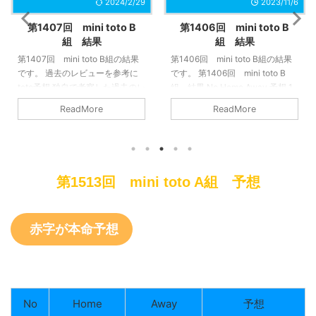
2024/2/29
2023/11/6
第1407回 mini toto B
第1406回 mini toto B
組 結果
組 結果
第1407回 mini toto B組の結果
第1406回 mini toto B組の結果
です。 過去のレビューを参考に
です。 第1406回 mini toto B
toto予想 独自で考察した過去のレ
組 結果 No Home Away 予想 1
ビューを参考にtoto予想しまし
いわき 山形 ０ ２ 2 山口 町田 １
ReadMore
ReadMore
た。 第1407回 mini toto B組
０ ２ 3 群馬 千葉 ０ ２ 4 岡山 秋
結果 No Home Away 予想 1 新潟
田 １ ０ 5 東京V 栃木 １ ０ 今回
FC東京 １ ０ 2 横浜FM C大阪 １
の的中数 今シーズンの的中数 今
０ 3 川崎F 京都 １ ０ 4 浦和 神戸
シーズンの的中率 ４／５ 180／
１ ０ ２ 5 大分 群馬 １ ０ 今回の
230 78％ 通算的中数 通算的中率
第1513回 mini toto A組 予想
的中数 今シーズンの的中数 今シ
1913／2410 79％ 第1406回
ーズンの的中率 ５／５ 185／235
mini toto B組 レビュー いわき
79％ 通算的中数 通算的中率 1918
FCvsモンテディオ山形 レノファ
赤字が本命予想
／2415 79％ 第1407 ...
山口FCvsFC町田ゼル ...
No
Home
Away
予想