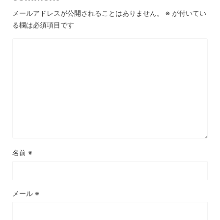
メールアドレスが公開されることはありません。
※
が付いてい
る欄は必須項目です
名前
※
メール
※