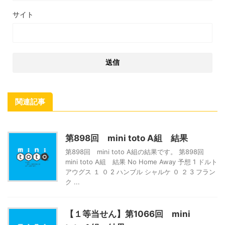
サイト
関連記事
第898回 mini toto A組 結果
第898回 mini toto A組の結果です。 第898回
mini toto A組 結果 No Home Away 予想 1 ドルト
アウグス １ ０ 2 ハンブル シャルケ ０ ２ 3 フラン
ク ...
【１等当せん】第1066回 mini