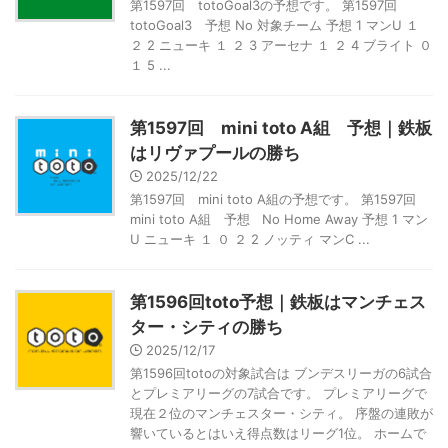
第1597回 totoGoal3の予想です。 第1597回
totoGoal3 予想 No 対象チーム 予想 1 マンU １
２ 2 ニューキ １ ２ 3 アーセナ １ ２ 4 ブライト ０
１ 5 ...
第1597回 mini toto A組 予想｜鉄板
はリヴァプールの勝ち
2025/12/22
第1597回 mini toto A組の予想です。 第1597回
mini toto A組 予想 No Home Away 予想 1 マン
U ニューキ １ ０ ２ 2 ノッティ マンC ...
第1596回toto予想｜鉄板はマンチェス
ター・シティの勝ち
2025/12/17
第1596回totoの対象試合は ブンデスリーガの6試合
とプレミアリーグの7試合です。 プレミアリーグで
現在２位のマンチェスター・シティ。 序盤の連敗が
響いているとはいえ得点数はリーグ1位。 ホームで