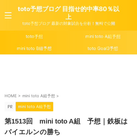
toto予想ブログ 目指せ的中率80％以
上
toto予想ブログ 最新の対象試合を分析！無料で公開
toto予想
mini toto A組予想
mini toto B組予想
toto Goal3予想
HOME
>
mini toto A組予想
>
mini toto A組予想
第1513回 mini toto A組 予想｜鉄板は
バイエルンの勝ち