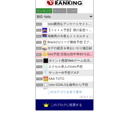
ランキング
ポイント
ブロ画
toto費用をポイントサイトで稼ぐブログ
2位
toto予想 データと分析・・最後は運！
3位
toto費用をアンケートサイトで稼ぐブログ
4位
【ｔｏｔｏ予想】僕の妄想ｔｏｔｏＬＩＦＥ
5位
鳩胸男の今夜もトトカルチョ
6位
BlackのJリーグ勝敗予想【ブックメーカーで一攫千金】
7位
モデの戯言＆車おいぢり備忘録
8位
toto予想 目指せ的中率80％以上
9位
ポイント懸賞Webゲーム生活日記
10位
エクセル美人のtoto予想
11位
サッカーAI予想 F.A.P
12位
AAA TOTO
13位
toto GOAL3を確率から予想
14位
BIGで高額当せん
15位
このカテゴリを全て表示
トトルンデス 〜お気楽toto予想〜
参加する
16位
このブログに投票する