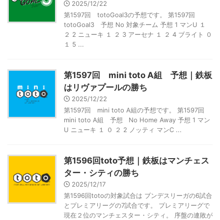
2025/12/22
第1597回 totoGoal3の予想です。 第1597回
totoGoal3 予想 No 対象チーム 予想 1 マンU １
２ 2 ニューキ １ ２ 3 アーセナ １ ２ 4 ブライト ０
１ 5 ...
第1597回 mini toto A組 予想｜鉄板
はリヴァプールの勝ち
2025/12/22
第1597回 mini toto A組の予想です。 第1597回
mini toto A組 予想 No Home Away 予想 1 マン
U ニューキ １ ０ ２ 2 ノッティ マンC ...
第1596回toto予想｜鉄板はマンチェス
ター・シティの勝ち
2025/12/17
第1596回totoの対象試合は ブンデスリーガの6試合
とプレミアリーグの7試合です。 プレミアリーグで
現在２位のマンチェスター・シティ。 序盤の連敗が