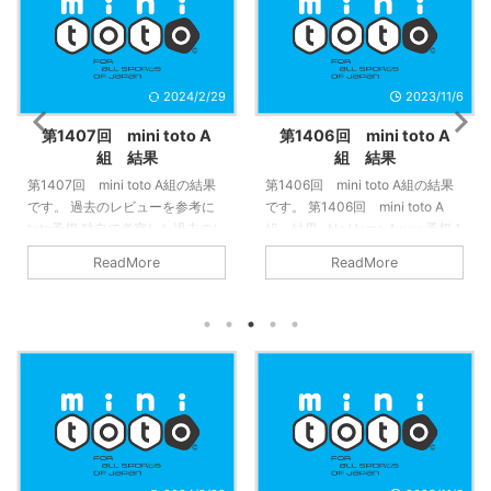
342／533 64％ 通算的中数 通算
／13 335／520 64％ 通算的中数
的中 ...
...
2024/2/29
2023/11/6
第1407回 mini toto A
第1406回 mini toto A
組 結果
組 結果
第1407回 mini toto A組の結果
第1406回 mini toto A組の結果
です。 過去のレビューを参考に
です。 第1406回 mini toto A
toto予想 独自で考察した過去のレ
組 結果 No Home Away 予想 1
ビューを参考にtoto予想しまし
福岡 浦和 １ ０ ２ 2 金沢 大分 ０
ReadMore
ReadMore
た。 第1407回 mini toto A組
２ 3 長崎 仙台 １ ０ 4 徳島 藤枝
結果 No Home Away 予想 1 札
１ ２ 5 磐田 水戸 １ ０ 今回の的
幌 広島 ０ ２ 2 湘南 名古屋 １ ０
中数 今シーズンの的中数 今シー
２ 3 鹿島 柏 ０ ２ 4 鳥栖 横浜FC
ズンの的中率 ４／５ 178／235
１ ０ 5 G大阪 福岡 ０ ２ 今回の的
76％ 通算的中数 通算的中率
中数 今シーズンの的中数 今シー
2194／2820 78％ 第1406回
ズンの的中率 ４／５ 182／240
mini toto A組 レビュー アビス
76％ 通算的中数 通算的中率
パ福岡vs浦和レッズ ツエーゲン
2198／2825 78％ [ ...
金沢vs大分トリ ...