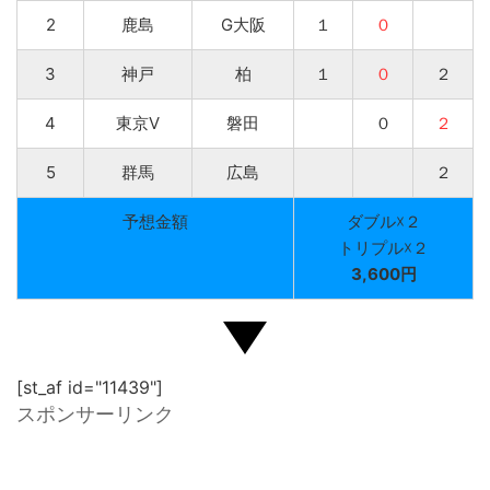
2
鹿島
G大阪
１
０
3
神戸
柏
１
０
２
4
東京V
磐田
０
２
5
群馬
広島
２
予想金額
ダブル☓２
トリプル☓２
3,600円
[st_af id="11439"]
スポンサーリンク