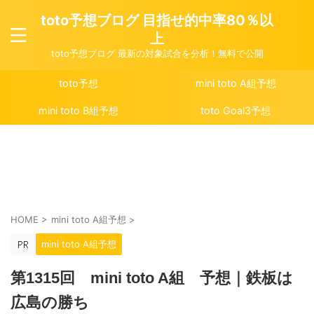
toto予想ブログ 目指せ的中率80％以
上
toto予想ブログ 最新の対象試合を分析！無料で公開
toto予想
mini toto A組予想
mini toto B組予想
toto Goal3予想
HOME
>
mini toto A組予想
>
mini toto A組予想
第1315回 mini toto A組 予想｜鉄板は
広島の勝ち