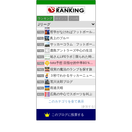
ランキング
ポイント
ブロ画
松本山雅に爆念を送るブログ
68位
H.A.R.E.ism[ハレイズム]
69位
哲学がなければフットボールじゃない
70位
真上のブルー
71位
サッカーコラム フットボールカレッジ
72位
鹿島アントラーズ中心の生活
73位
祐さんLIFEラボ | 限られた時間を自分らしく生きる
74位
toto予想 目指せ的中率80％以上
75位
現実の魔法のランプを探す旅
76位
３秒でわかるサッカーニュース速報
77位
荒川太郎ブログ
78位
雨過天晴
79位
広島の中心でスポーツを叫ぶ
80位
まいにちにっき
81位
このカテゴリを全て表示
静岡在住フロサポのサッカーブログ
参加する
82位
このブログに投票する