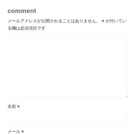
comment
メールアドレスが公開されることはありません。
※
が付いてい
る欄は必須項目です
名前
※
メール
※