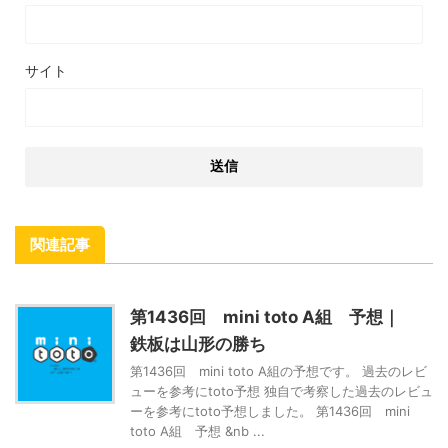
サイト
関連記事
第1436回 mini toto A組 予想｜
鉄板は山形の勝ち
第1436回 mini toto A組の予想です。 過去のレビ
ューを参考にtoto予想 独自で考察した過去のレビュ
ーを参考にtoto予想しました。 第1436回 mini
toto A組 予想 &nb ...