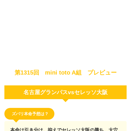
第1315回 mini toto A組 プレビュー
名古屋グランパスvsセレッソ大阪
ズバリ本命予想は？
本命は引き分け。抑えでセレッソ大阪の勝ち。大穴