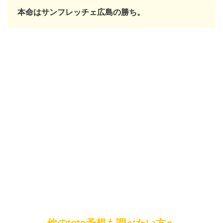
本命はサンフレッチェ広島の勝ち。
他のtoto予想も調べたい方へ