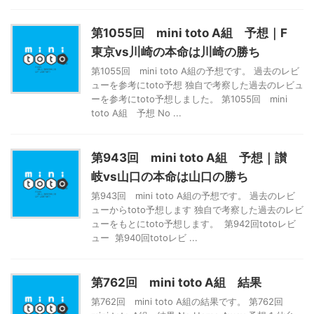
第1055回 mini toto A組 予想｜F
東京vs川崎の本命は川崎の勝ち
第1055回 mini toto A組の予想です。 過去のレビ
ューを参考にtoto予想 独自で考察した過去のレビュ
ーを参考にtoto予想しました。 第1055回 mini
toto A組 予想 No ...
第943回 mini toto A組 予想｜讃
岐vs山口の本命は山口の勝ち
第943回 mini toto A組の予想です。 過去のレビ
ューからtoto予想します 独自で考察した過去のレビ
ューをもとにtoto予想します。 第942回totoレビ
ュー 第940回totoレビ ...
第762回 mini toto A組 結果
第762回 mini toto A組の結果です。 第762回