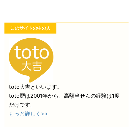
このサイトの中の人
toto大吉といいます。
toto歴は2001年から。高額当せんの経験は1度
だけです。
もっと詳しく>>