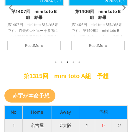
2024/2/29
2023/11/6
第1407回 mini toto B
第1406回 mini toto B
組 結果
組 結果
第1407回 mini toto B組の結果
第1406回 mini toto B組の結果
です。 過去のレビューを参考に
です。 第1406回 mini toto B
toto予想 独自で考察した過去のレ
組 結果 No Home Away 予想 1
ビューを参考にtoto予想しまし
いわき 山形 ０ ２ 2 山口 町田 １
ReadMore
ReadMore
た。 第1407回 mini toto B組
０ ２ 3 群馬 千葉 ０ ２ 4 岡山 秋
結果 No Home Away 予想 1 新潟
田 １ ０ 5 東京V 栃木 １ ０ 今回
FC東京 １ ０ 2 横浜FM C大阪 １
の的中数 今シーズンの的中数 今
０ 3 川崎F 京都 １ ０ 4 浦和 神戸
シーズンの的中率 ４／５ 180／
１ ０ ２ 5 大分 群馬 １ ０ 今回の
230 78％ 通算的中数 通算的中率
第1315回 mini toto A組 予想
的中数 今シーズンの的中数 今シ
1913／2410 79％ 第1406回
ーズンの的中率 ５／５ 185／235
mini toto B組 レビュー いわき
79％ 通算的中数 通算的中率 1918
FCvsモンテディオ山形 レノファ
赤字が本命予想
／2415 79％ 第1407 ...
山口FCvsFC町田ゼル ...
No
Home
Away
予想
1
名古屋
C大阪
１
０
２