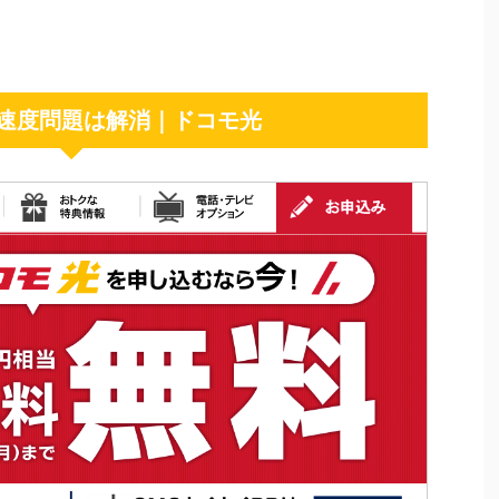
で速度問題は解消｜ドコモ光