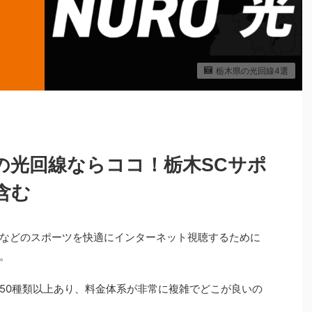
栃木県の光回線4選
の光回線ならココ！栃木SCサポ
含む
などのスポーツを快適にインターネット視聴するために
。
50種類以上あり、料金体系が非常に複雑でどこが良いの