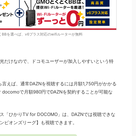
BBを選べば、v6プラス対応のwifiルーターが無料
光だけなので、ドコモユーザーが加入しやすいという特
言えば、通常DAZNを視聴するには月額1,750円がかかる
r docomoで月額980円でDAZNを契約することが可能な
ひかりTV for DOCOMO」は、DAZNでは視聴できな
ンピオンズリーグ】も視聴できます。