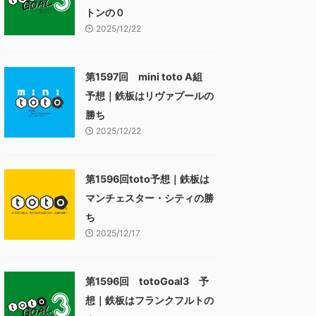
トンの０
2025/12/22
第1597回 mini toto A組
予想｜鉄板はリヴァプールの
勝ち
2025/12/22
第1596回toto予想｜鉄板は
マンチェスター・シティの勝
ち
2025/12/17
第1596回 totoGoal3 予
想｜鉄板はフランクフルトの