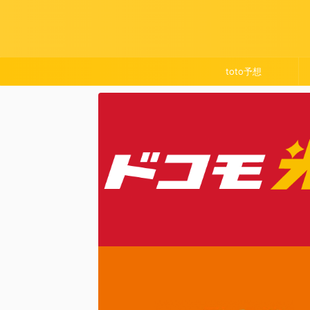
toto予想