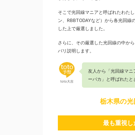
そこで光回線マニアと呼ばれたわたしが
ン、RBBTODAYなど）から各光回
した上で厳選しました。
さらに、その厳選した光回線の中から
バリ説明します。
友人から「光回線マニ
ーバカ」と呼ばれたと
toto大吉
栃木県の光
最も重視し