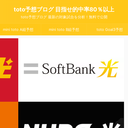
toto予想ブログ 目指せ的中率80％以上
toto予想ブログ 最新の対象試合を分析！無料で公開
mini toto A組予想
mini toto B組予想
toto Goal3予想