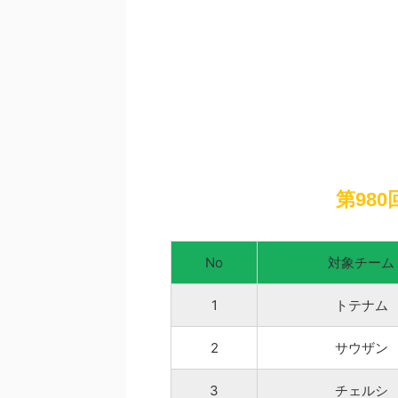
第980
No
対象チーム
1
トテナム
2
サウザン
3
チェルシ