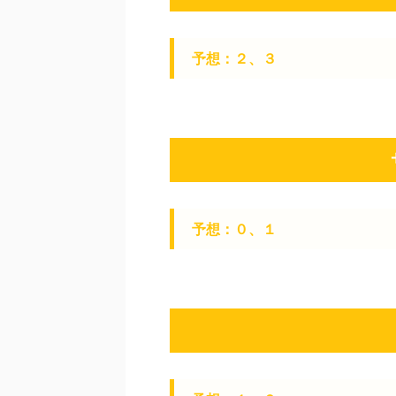
予想：２、３
予想：０、１