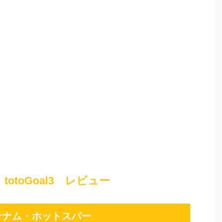
 totoGoal3 レビュー
テナム・ホットスパー