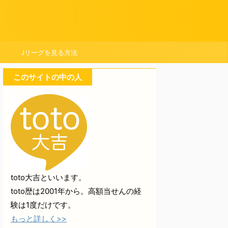
Jリーグを見る方法
このサイトの中の人
toto大吉といいます。
toto歴は2001年から。高額当せんの経
験は1度だけです。
もっと詳しく>>