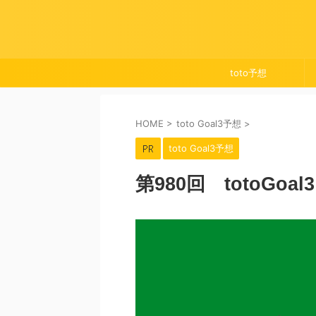
toto予想
HOME
>
toto Goal3予想
>
toto Goal3予想
第980回 totoGoa