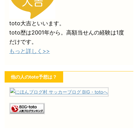
toto大吉といいます。
toto歴は2001年から。高額当せんの経験は1度
だけです。
もっと詳しく>>
他の人のtoto予想は？