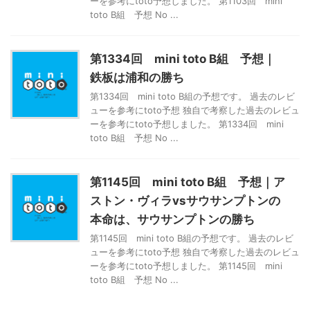
ーを参考にtoto予想しました。 第1103回 mini
toto B組 予想 No ...
第1334回 mini toto B組 予想｜
鉄板は浦和の勝ち
第1334回 mini toto B組の予想です。 過去のレビ
ューを参考にtoto予想 独自で考察した過去のレビュ
ーを参考にtoto予想しました。 第1334回 mini
toto B組 予想 No ...
第1145回 mini toto B組 予想｜ア
ストン・ヴィラvsサウサンプトンの
本命は、サウサンプトンの勝ち
第1145回 mini toto B組の予想です。 過去のレビ
ューを参考にtoto予想 独自で考察した過去のレビュ
ーを参考にtoto予想しました。 第1145回 mini
toto B組 予想 No ...