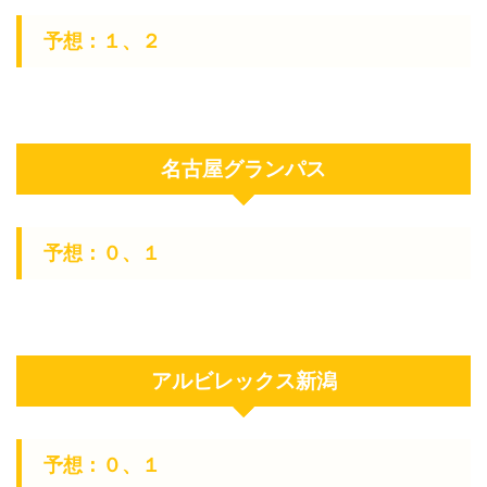
予想：１、２
名古屋グランパス
予想：０、１
アルビレックス新潟
予想：０、１