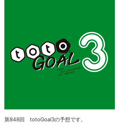
第848回 totoGoal3の予想です。