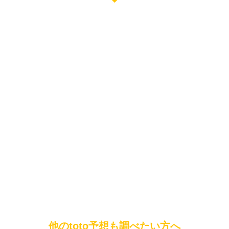
他のtoto予想も調べたい方へ