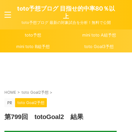
toto予想ブログ 目指せ的中率80％以
上
toto予想ブログ 最新の対象試合を分析！無料で公開
toto予想
mini toto A組予想
mini toto B組予想
toto Goal3予想
HOME
>
toto Goal2予想
>
toto Goal2予想
第799回 totoGoal2 結果