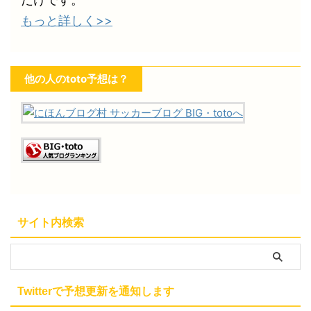
もっと詳しく>>
他の人のtoto予想は？
サイト内検索
Twitterで予想更新を通知します