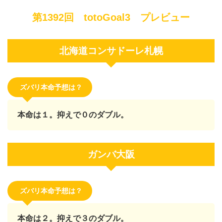
第1392回 totoGoal3 プレビュー
北海道コンサドーレ札幌
ズバリ本命予想は？
本命は１。抑えで０のダブル。
ガンバ大阪
ズバリ本命予想は？
本命は２。抑えで３のダブル。