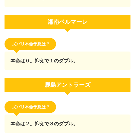
湘南ベルマーレ
ズバリ本命予想は？
本命は０。抑えで１のダブル。
鹿島アントラーズ
ズバリ本命予想は？
本命は２。抑えで３のダブル。