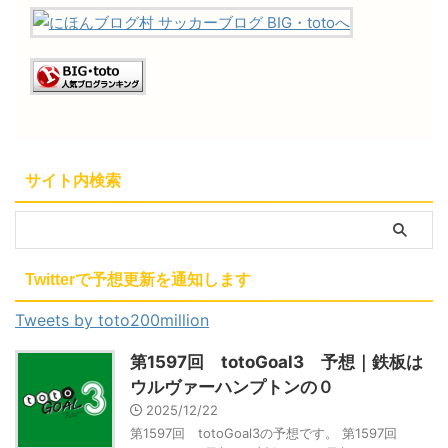
サイト内検索
Twitterで予想更新を通知します
Tweets by toto200million
第1597回 totoGoal3 予想｜鉄板は
ウルヴァーハンプトンの０
2025/12/22
第1597回 totoGoal3の予想です。 第1597回