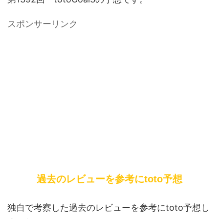
スポンサーリンク
過去のレビューを参考にtoto予想
独自で考察した過去のレビューを参考にtoto予想し