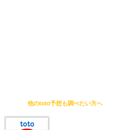
他のtoto予想も調べたい方へ