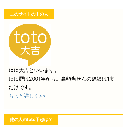
このサイトの中の人
toto大吉といいます。
toto歴は2001年から。高額当せんの経験は1度
だけです。
もっと詳しく>>
他の人のtoto予想は？