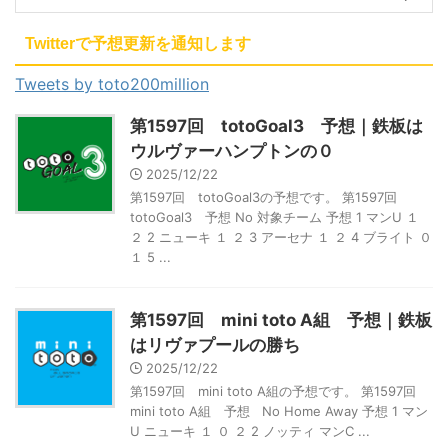
Twitterで予想更新を通知します
Tweets by toto200million
第1597回 totoGoal3 予想｜鉄板は
ウルヴァーハンプトンの０
2025/12/22
第1597回 totoGoal3の予想です。 第1597回
totoGoal3 予想 No 対象チーム 予想 1 マンU １
２ 2 ニューキ １ ２ 3 アーセナ １ ２ 4 ブライト ０
１ 5 ...
第1597回 mini toto A組 予想｜鉄板
はリヴァプールの勝ち
2025/12/22
第1597回 mini toto A組の予想です。 第1597回
mini toto A組 予想 No Home Away 予想 1 マン
U ニューキ １ ０ ２ 2 ノッティ マンC ...