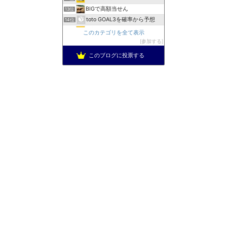
BIGで高額当せん
13位
toto GOAL3を確率から予想
14位
低額当選なんかいらない！toto予想β
15位
このカテゴリを全て表示
ポイント懸賞Webゲーム生活日記
参加する
16位
このブログに投票する