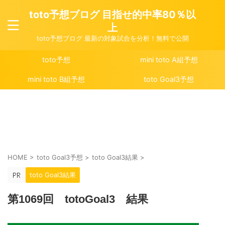
toto予想ブログ 目指せ的中率80％以
上
toto予想ブログ 最新の対象試合を分析！無料で公開
toto予想
mini toto A組予想
mini toto B組予想
toto Goal3予想
HOME
>
toto Goal3予想
>
toto Goal3結果
>
toto Goal3結果
第1069回 totoGoal3 結果