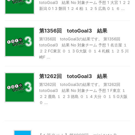
totoGoal3 結果 No 対象チーム 予想 1 大宮 1 ２ 2
新潟 0 1 3 磐田 1 ２ 4 柏 １ ２ 5 広島 0 １ ６ ...
第1356回 totoGoal3 結果
第1356回 totoGoal3の結果です。 第1356回
totoGoal3 結果 No 対象チーム 予想 1 名古屋 １
２ 2 FC東京 ０ １ 3 G大阪 ０ １ 4 札幌 １ ２ 5 川
崎F ...
第1262回 totoGoal3 結果
第1262回 totoGoal3の結果です。 第1262回
totoGoal3 結果 No 対象チーム 予想 1 F東京 １
２ 2 鹿島 １ ２ 3 徳島 ０ １ 4 大分 ０ １ 5 G大阪
０ ...