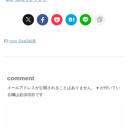
-
toto Goal3結果
comment
メールアドレスが公開されることはありません。
※
が付いてい
る欄は必須項目です