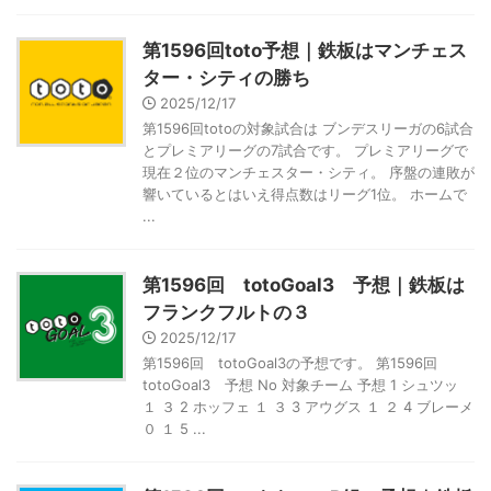
第1596回toto予想｜鉄板はマンチェス
ター・シティの勝ち
2025/12/17
第1596回totoの対象試合は ブンデスリーガの6試合
とプレミアリーグの7試合です。 プレミアリーグで
現在２位のマンチェスター・シティ。 序盤の連敗が
響いているとはいえ得点数はリーグ1位。 ホームで
...
第1596回 totoGoal3 予想｜鉄板は
フランクフルトの３
2025/12/17
第1596回 totoGoal3の予想です。 第1596回
totoGoal3 予想 No 対象チーム 予想 1 シュツッ
１ ３ 2 ホッフェ １ ３ 3 アウグス １ ２ 4 ブレーメ
０ １ 5 ...