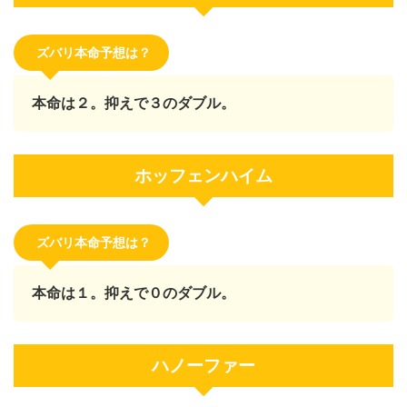
ズバリ本命予想は？
本命は２。抑えで３のダブル。
ホッフェンハイム
ズバリ本命予想は？
本命は１。抑えで０のダブル。
ハノーファー