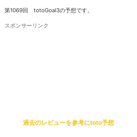
第1069回 totoGoal3の予想です。
スポンサーリンク
過去のレビューを参考にtoto予想