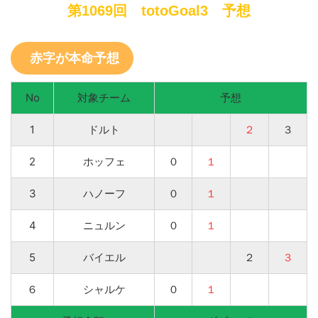
的中数 今シーズンの的中数 今シ
的中率 2148／3492 62％ 第
第1069回 totoGoal3 予想
ーズンの的中率 ３／６ 187／312
1406回 totoGoal3 レビュー
60％ 通算的中数 通算的中率
アビスパ福岡 浦和レッズ ツエー
2151／3498 61％ [st_af
ゲン金沢 大分トリニータ V・フ
赤字が本命予想
id="11439"] 第1407回 to ...
ァーレン長崎 ベガルタ仙台
No
対象チーム
予想
1
ドルト
２
３
2
ホッフェ
０
１
3
ハノーフ
０
１
4
ニュルン
０
１
5
バイエル
２
３
６
シャルケ
０
１