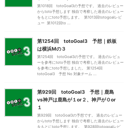
第1018回 totoGoal3の予想です。 過去のレビュー
からtoto予想します 独自で考察した過去のレビュー
をもとにtoto予想します。 第1013回totogoalレビ
ュー 第1012回to ...
第1254回 totoGoal3 予想｜鉄板
は横浜Mの３
第1254回 totoGoal3の予想です。 過去のレビュ
ーを参考にtoto予想 独自で考察した過去のレビュー
を参考にtoto予想しました。 第1254回
totoGoal3 予想 No 対象チーム ...
第929回 totoGoal3 予想｜鹿島
vs神戸は鹿島が１or２、神戸が０or
１
第929回 totoGoal3の予想です。 過去のレビュー
からtoto予想します 独自で考察した過去のレビュー
をもとにtoto予想します。 第928回totogoalレビ