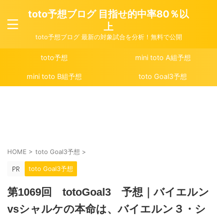
toto予想ブログ 目指せ的中率80％以
上
toto予想ブログ 最新の対象試合を分析！無料で公開
toto予想
mini toto A組予想
mini toto B組予想
toto Goal3予想
HOME
>
toto Goal3予想
>
toto Goal3予想
第1069回 totoGoal3 予想｜バイエルン
vsシャルケの本命は、バイエルン３・シ