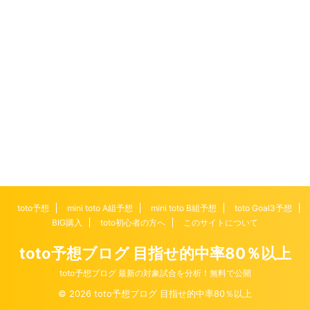
toto予想
mini toto A組予想
mini toto B組予想
toto Goal3予想
BIG購入
toto初心者の方へ
このサイトについて
toto予想ブログ 目指せ的中率80％以上
toto予想ブログ 最新の対象試合を分析！無料で公開
© 2026 toto予想ブログ 目指せ的中率80％以上