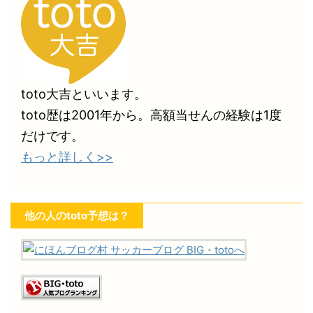
toto大吉といいます。
toto歴は2001年から。高額当せんの経験は1度
だけです。
もっと詳しく>>
他の人のtoto予想は？