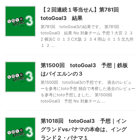
【２回連続１等当せん】第781回
totoGoal3 結果
第781回 totoGoal3の結果です。 第781回
totoGoal3 結果 No 対象チーム 予想 1 大宮 ２ ３
2 横浜C ０ １ 3 C大阪 ２ ３ 4 岡山 ０ １ 5 北九州
１ ２ ...
第1500回 totoGoal3 予想｜鉄板
はバイエルンの３
第1500回 totoGoal3の予想です。 過去のレビュ
ーを参考にtoto予想 独自で考察した過去のレビュー
を参考にtoto予想しました。 第1500回
totoGoal3 予想 No 対象チーム ...
第1018回 totoGoal3 予想｜イン
グランドvsパナマの本命は、イング
ランド２・パナマ１