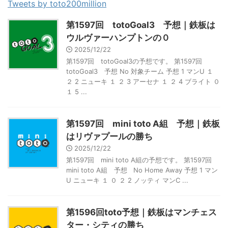
Tweets by toto200million
第1597回 totoGoal3 予想｜鉄板は
ウルヴァーハンプトンの０
2025/12/22
第1597回 totoGoal3の予想です。 第1597回
totoGoal3 予想 No 対象チーム 予想 1 マンU １
２ 2 ニューキ １ ２ 3 アーセナ １ ２ 4 ブライト ０
１ 5 ...
第1597回 mini toto A組 予想｜鉄板
はリヴァプールの勝ち
2025/12/22
第1597回 mini toto A組の予想です。 第1597回
mini toto A組 予想 No Home Away 予想 1 マン
U ニューキ １ ０ ２ 2 ノッティ マンC ...
第1596回toto予想｜鉄板はマンチェス
ター・シティの勝ち