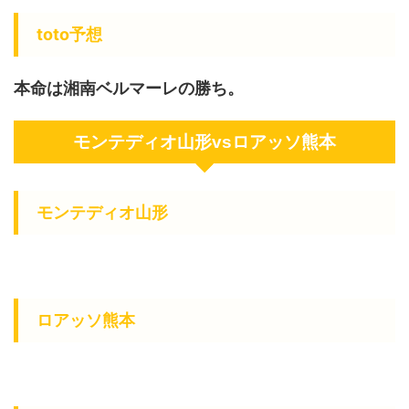
toto予想
本命は湘南ベルマーレの勝ち。
モンテディオ山形vsロアッソ熊本
モンテディオ山形
ロアッソ熊本