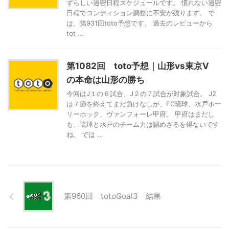
ずらしい過密日程スケジュールです。 慣れない過密
日程でコンディション調整に不安が残ります。 で
は、第931回toto予想です。 過去のレビューから
tot ...
第1082回 toto予想｜山形vs東京V
の本命は山形の勝ち
今回はJ１の６試合、J２の７試合が対象試合。 J2
は７節を終えてまだ負けなしが、FC琉球、水戸ホー
リーホック、ヴァンフォーレ甲府。 甲府はまだし
も、琉球と水戸のチーム力は認めざるを得ないです
ね。 では ...
第960回 totoGoal3 結果