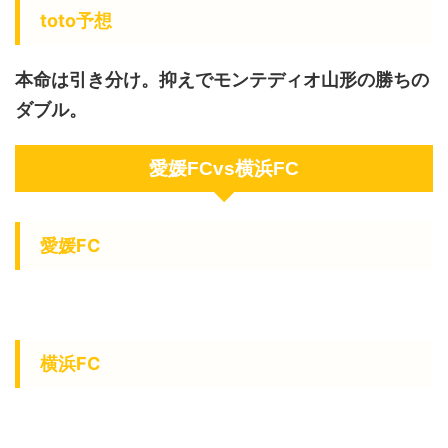
toto予想
本命は引き分け。抑えでモンテディオ山形の勝ちの
ダブル。
愛媛FCvs横浜FC
愛媛FC
横浜FC