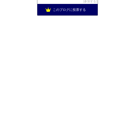
ポイント懸賞Webゲーム生活日記
参加する
16位
このブログに投票する