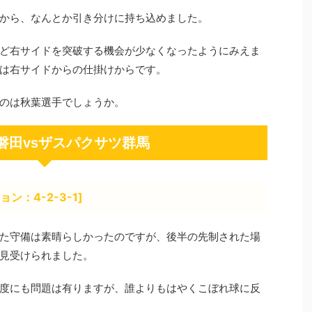
から、なんとか引き分けに持ち込めました。
ど右サイドを突破する機会が少なくなったようにみえま
は右サイドからの仕掛けからです。
のは秋葉選手でしょうか。
磐田vsザスパクサツ群馬
：4-2-3-1]
た守備は素晴らしかったのですが、後半の先制された場
見受けられました。
度にも問題は有りますが、誰よりもはやくこぼれ球に反