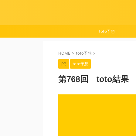
toto予想
HOME
>
toto予想
>
toto予想
第768回 toto結果