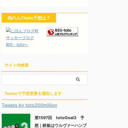
他の人のtoto予想は？
サイト内検索
Twitterで予想更新を通知します
Tweets by toto200million
第1597回 totoGoal3 予
想｜鉄板はウルヴァーハンプ