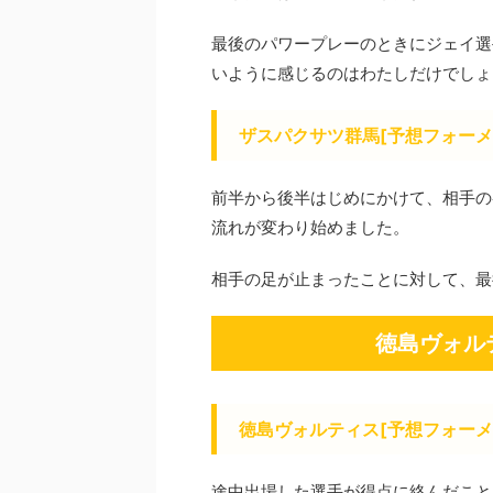
最後のパワープレーのときにジェイ選
いように感じるのはわたしだけでしょ
ザスパクサツ群馬[予想フォーメー
前半から後半はじめにかけて、相手の
流れが変わり始めました。
相手の足が止まったことに対して、最
徳島ヴォル
徳島ヴォルティス[予想フォーメー
途中出場した選手が得点に絡んだこと