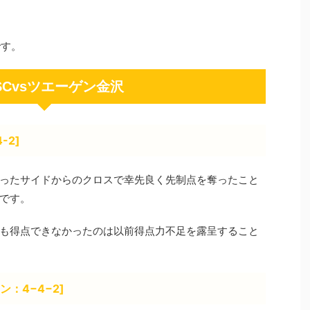
です。
SCvsツエーゲン金沢
-2]
ったサイドからのクロスで幸先良く先制点を奪ったこと
です。
も得点できなかったのは以前得点力不足を露呈すること
：4−4−2]