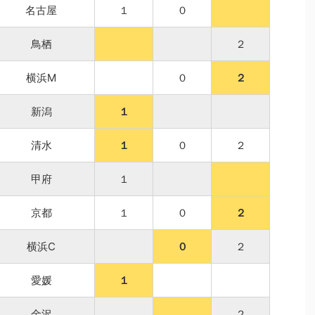
名古屋
１
０
鳥栖
２
横浜M
０
２
新潟
１
清水
１
０
２
甲府
１
京都
１
０
２
横浜C
０
２
愛媛
１
金沢
２