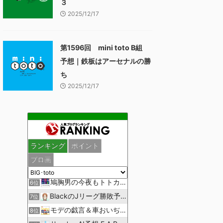
３
2025/12/17
第1596回 mini toto B組
予想｜鉄板はアーセナルの勝
ち
2025/12/17
toto予想 データと分析・・最後は運！
3位
ランキング
ポイント
toto費用をアンケートサイトで稼ぐブログ
4位
ブロ画
【ｔｏｔｏ予想】僕の妄想ｔｏｔｏＬＩＦＥ
5位
鳩胸男の今夜もトトカルチョ
6位
BlackのJリーグ勝敗予想【ブックメーカーで一攫千金】
7位
モデの戯言＆車おいぢり備忘録
8位