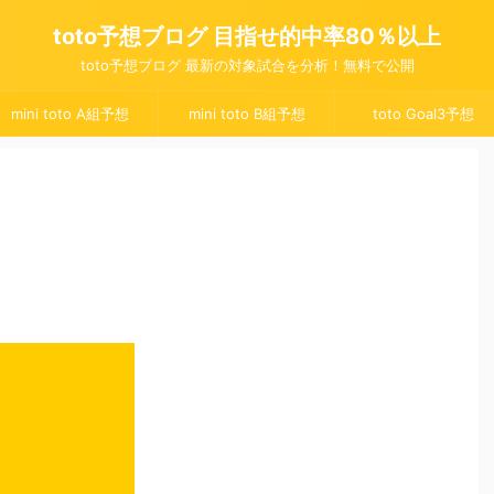
toto予想ブログ 目指せ的中率80％以上
toto予想ブログ 最新の対象試合を分析！無料で公開
mini toto A組予想
mini toto B組予想
toto Goal3予想