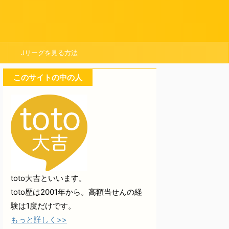
Jリーグを見る方法
このサイトの中の人
toto大吉といいます。
toto歴は2001年から。高額当せんの経
験は1度だけです。
もっと詳しく>>