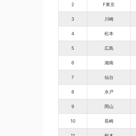
2
F東京
3
川崎
4
松本
5
広島
6
湘南
7
仙台
8
水戸
9
岡山
10
長崎
11
栃木