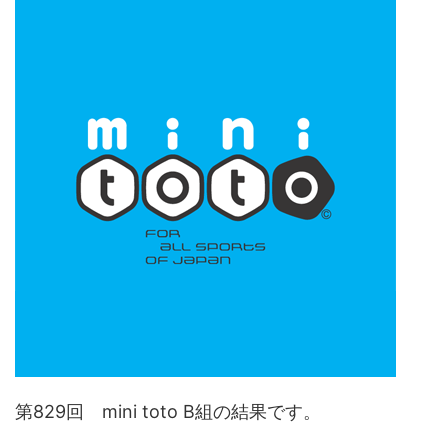
第829回 mini toto B組の結果です。