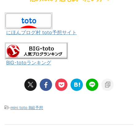
にほんブログ村 toto予想サイト
BIG･totoランキング
-
mini toto B組予想