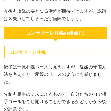
今後も攻撃の要となる活躍が期待できますが、課題
は３失点してしまった守備陣でしょう。
コンサドーレ札幌vs愛媛FC
コンサドーレ札幌
後半は一見札幌ペースに見えますが、愛媛の守備方
法を考えると、愛媛のペースのようにも感じまし
た。
先制も相手のミスによるもので、自分たちの力で相
手ゴールをこじ開けることができるかどうかが今後
の課題です。