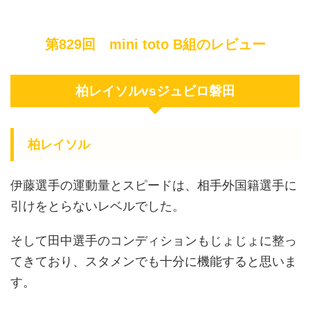
第829回 mini toto B組のレビュー
柏レイソルvsジュビロ磐田
柏レイソル
伊藤選手の運動量とスピードは、相手外国籍選手に
引けをとらないレベルでした。
そして田中選手のコンディションもじょじょに整っ
てきており、スタメンでも十分に機能すると思いま
す。