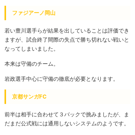
ファジアーノ岡山
若い豊川選手らが結果を出していることは評価でき
ますが、試合終了間際の失点で勝ち切れない戦いと
なってしまいました。
本来は守備のチーム。
岩政選手中心に守備の徹底が必要となります。
京都サンガFC
前半は相手に合わせて３バックで挑みましたが、ま
だまだ公式戦には通用しないシステムのようです。