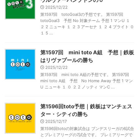
ウルヴァーハンプトンの０
2025/12/22
第1597回 totoGoal3の予想です。 第1597回
totoGoal3 予想 No 対象チーム 予想 1 マンU １
２ 2 ニューキ １ ２ 3 アーセナ １ ２ 4 ブライト ０
１ 5 ...
第1597回 mini toto A組 予想｜鉄板
はリヴァプールの勝ち
2025/12/22
第1597回 mini toto A組の予想です。 第1597回
mini toto A組 予想 No Home Away 予想 1 マン
U ニューキ １ ０ ２ 2 ノッティ マンC ...
第1596回toto予想｜鉄板はマンチェス
ター・シティの勝ち
2025/12/17
第1596回totoの対象試合は ブンデスリーガの6試合
とプレミアリーグの7試合です。 プレミアリーグで