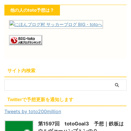
他の人のtoto予想は？
サイト内検索
Twitterで予想更新を通知します
Tweets by toto200million
第1597回 totoGoal3 予想｜鉄板は