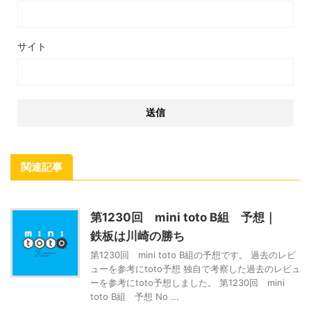
サイト
関連記事
第1230回 mini toto B組 予想｜
鉄板は川崎の勝ち
第1230回 mini toto B組の予想です。 過去のレビ
ューを参考にtoto予想 独自で考察した過去のレビュ
ーを参考にtoto予想しました。 第1230回 mini
toto B組 予想 No ...