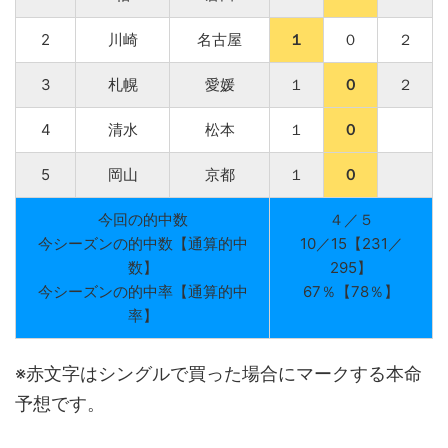
2
川崎
名古屋
１
０
２
3
札幌
愛媛
１
０
２
4
清水
松本
１
０
5
岡山
京都
１
０
今回の的中数
４／５
今シーズンの的中数【通算的中
10／15【231／
数】
295】
今シーズンの的中率【通算的中
67％【78％】
率】
※
赤文字
はシングルで買った場合にマークする本命
予想です。