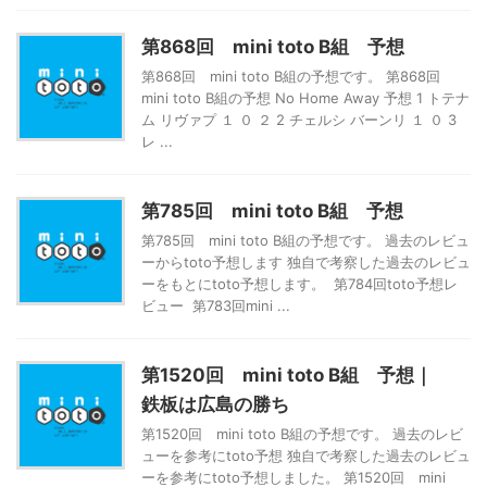
第868回 mini toto B組 予想
第868回 mini toto B組の予想です。 第868回
mini toto B組の予想 No Home Away 予想 1 トテナ
ム リヴァプ １ ０ ２ 2 チェルシ バーンリ １ ０ 3
レ ...
第785回 mini toto B組 予想
第785回 mini toto B組の予想です。 過去のレビュ
ーからtoto予想します 独自で考察した過去のレビュ
ーをもとにtoto予想します。 第784回toto予想レ
ビュー 第783回mini ...
第1520回 mini toto B組 予想｜
鉄板は広島の勝ち
第1520回 mini toto B組の予想です。 過去のレビ
ューを参考にtoto予想 独自で考察した過去のレビュ
ーを参考にtoto予想しました。 第1520回 mini