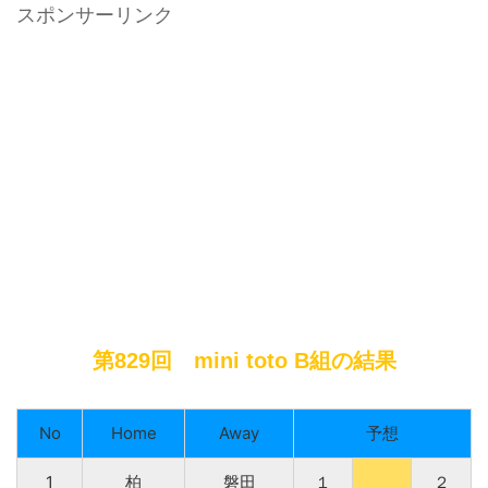
スポンサーリンク
第829回 mini toto B組の結果
No
Home
Away
予想
1
柏
磐田
１
２