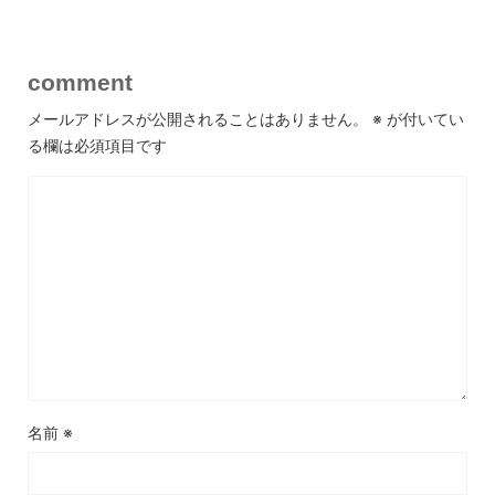
comment
メールアドレスが公開されることはありません。
※
が付いてい
る欄は必須項目です
名前
※