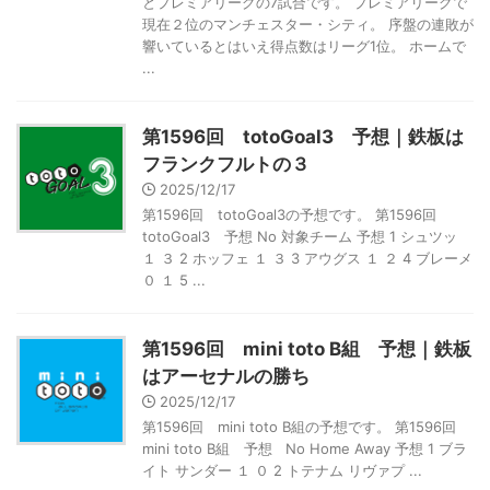
とプレミアリーグの7試合です。 プレミアリーグで
現在２位のマンチェスター・シティ。 序盤の連敗が
響いているとはいえ得点数はリーグ1位。 ホームで
...
第1596回 totoGoal3 予想｜鉄板は
フランクフルトの３
2025/12/17
第1596回 totoGoal3の予想です。 第1596回
totoGoal3 予想 No 対象チーム 予想 1 シュツッ
１ ３ 2 ホッフェ １ ３ 3 アウグス １ ２ 4 ブレーメ
０ １ 5 ...
第1596回 mini toto B組 予想｜鉄板
はアーセナルの勝ち
2025/12/17
第1596回 mini toto B組の予想です。 第1596回
mini toto B組 予想 No Home Away 予想 1 ブラ
イト サンダー １ ０ 2 トテナム リヴァプ ...