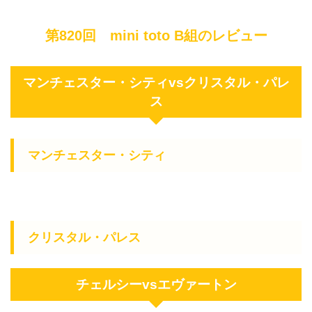
第820回 mini toto B組のレビュー
マンチェスター・シティvsクリスタル・パレ
ス
マンチェスター・シティ
クリスタル・パレス
チェルシーvsエヴァートン