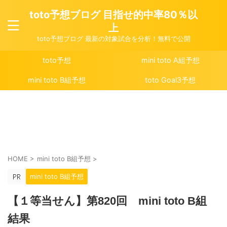
toto予想ブログ 目指せ的中率80％以
上
toto予想ブログ 最新の対象試合を分析！無料で公開
toto予想
mini toto A組予想
mini toto B組予想
toto Goal3予想
HOME
>
mini toto B組予想
>
mini toto B組予想
【１等当せん】第820回 mini toto B組
結果