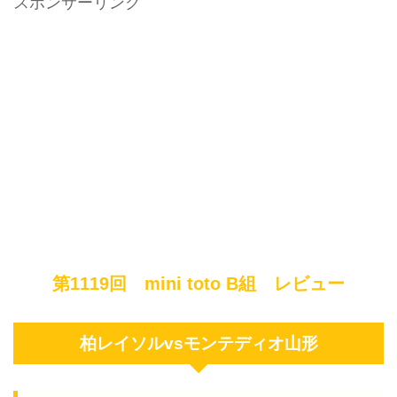
スポンサーリンク
第1119回 mini toto B組 レビュー
柏レイソルvsモンテディオ山形