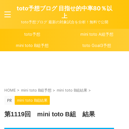
toto予想ブログ 目指せ的中率80％以
上
toto予想ブログ 最新の対象試合を分析！無料で公開
toto予想
mini toto A組予想
mini toto B組予想
toto Goal3予想
HOME
>
mini toto B組予想
>
mini toto B組結果
>
mini toto B組結果
第1119回 mini toto B組 結果