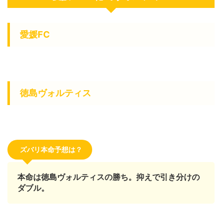
愛媛FC
徳島ヴォルティス
ズバリ本命予想は？
本命は徳島ヴォルティスの勝ち。抑えで引き分けの
ダブル。