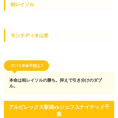
柏レイソル
モンテディオ山形
ズバリ本命予想は？
本命は柏レイソルの勝ち。抑えで引き分けのダブ
ル。
アルビレックス新潟vsジェフユナイテッド千
葉