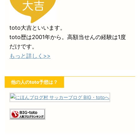
toto大吉といいます。
toto歴は2001年から。高額当せんの経験は1度
だけです。
もっと詳しく>>
他の人のtoto予想は？