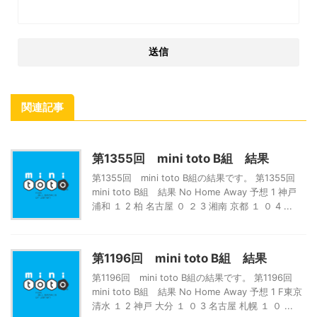
関連記事
第1355回 mini toto B組 結果
第1355回 mini toto B組の結果です。 第1355回
mini toto B組 結果 No Home Away 予想 1 神戸
浦和 １ 2 柏 名古屋 ０ ２ 3 湘南 京都 １ ０ 4 ...
第1196回 mini toto B組 結果
第1196回 mini toto B組の結果です。 第1196回
mini toto B組 結果 No Home Away 予想 1 F東京
清水 １ 2 神戸 大分 １ ０ 3 名古屋 札幌 １ ０ ...