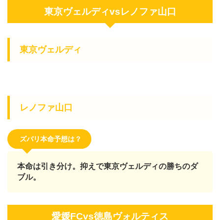
東京ヴェルディvsレノファ山口
東京ヴェルディ
レノファ山口
ズバリ本命予想は？
本命は引き分け。抑えで東京ヴェルディの勝ちのダ
ブル。
愛媛FCvs徳島ヴォルティス