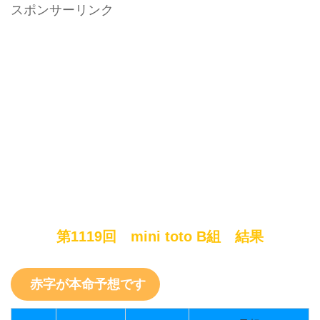
スポンサーリンク
第1119回 mini toto B組 結果
赤字が本命予想です