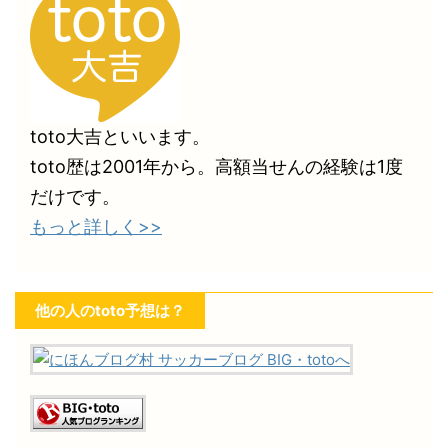
toto大吉といいます。
toto歴は2001年から。高額当せんの経験は1度
だけです。
もっと詳しく>>
他の人のtoto予想は？