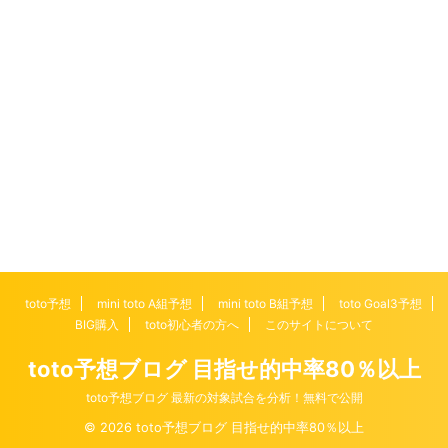
toto予想
mini toto A組予想
mini toto B組予想
toto Goal3予想
BIG購入
toto初心者の方へ
このサイトについて
toto予想ブログ 目指せ的中率80％以上
toto予想ブログ 最新の対象試合を分析！無料で公開
© 2026 toto予想ブログ 目指せ的中率80％以上