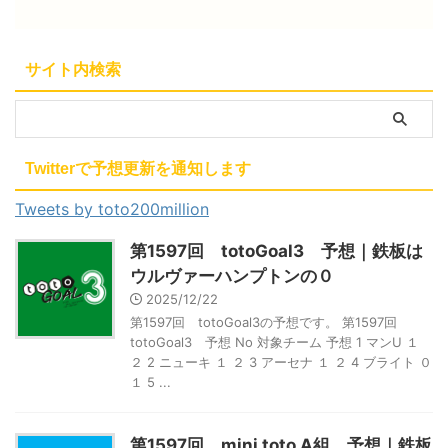
サイト内検索
Twitterで予想更新を通知します
Tweets by toto200million
第1597回 totoGoal3 予想｜鉄板は
ウルヴァーハンプトンの０
2025/12/22
第1597回 totoGoal3の予想です。 第1597回
totoGoal3 予想 No 対象チーム 予想 1 マンU １
２ 2 ニューキ １ ２ 3 アーセナ １ ２ 4 ブライト ０
１ 5 ...
第1597回 mini toto A組 予想｜鉄板