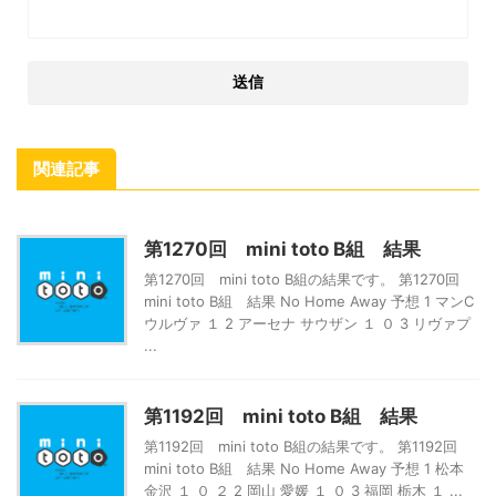
関連記事
第1270回 mini toto B組 結果
第1270回 mini toto B組の結果です。 第1270回
mini toto B組 結果 No Home Away 予想 1 マンC
ウルヴァ １ 2 アーセナ サウザン １ ０ 3 リヴァプ
...
第1192回 mini toto B組 結果
第1192回 mini toto B組の結果です。 第1192回
mini toto B組 結果 No Home Away 予想 1 松本
金沢 １ ０ ２ 2 岡山 愛媛 １ ０ 3 福岡 栃木 １ ...