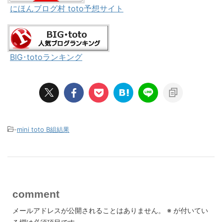
にほんブログ村 toto予想サイト
BIG･totoランキング
-
mini toto B組結果
comment
メールアドレスが公開されることはありません。
※
が付いてい