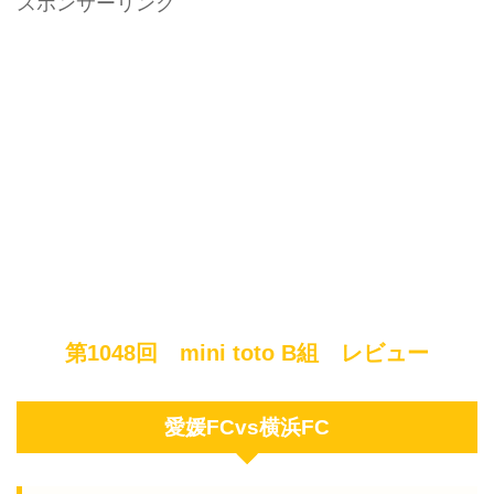
スポンサーリンク
第1048回 mini toto B組 レビュー
愛媛FCvs横浜FC