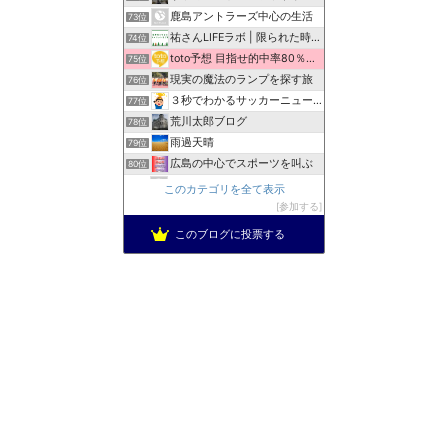
鹿島アントラーズ中心の生活
73位
祐さんLIFEラボ | 限られた時間を自分らしく生きる
74位
toto予想 目指せ的中率80％以上
75位
現実の魔法のランプを探す旅
76位
３秒でわかるサッカーニュース速報
77位
荒川太郎ブログ
78位
雨過天晴
79位
広島の中心でスポーツを叫ぶ
80位
まいにちにっき
81位
このカテゴリを全て表示
静岡在住フロサポのサッカーブログ
参加する
82位
このブログに投票する