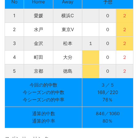
No
Home
Away
予想
1
愛媛
横浜C
０
２
2
水戸
東京V
０
２
3
金沢
松本
１
０
２
4
町田
大分
０
２
5
京都
徳島
０
２
今回の的中数
３／５
今シーズンの的中数
168／220
今シーズンの的中率
76％
通算的中数
846／1060
通算的中率
80％