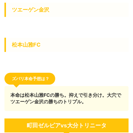
ツエーゲン金沢
松本山雅FC
ズバリ本命予想は？
本命は松本山雅FCの勝ち。抑えで引き分け。大穴で
ツエーゲン金沢の勝ちのトリプル。
町田ゼルビアvs大分トリニータ