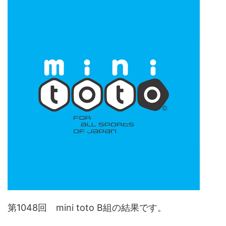
第1048回 mini toto B組の結果です。