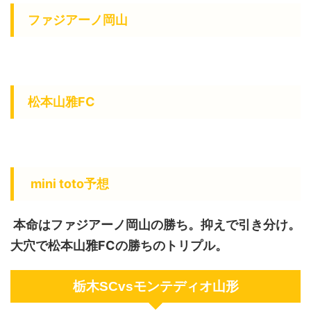
ファジアーノ岡山
松本山雅FC
mini toto予想
本命はファジアーノ岡山の勝ち。抑えで引き分け。
大穴で松本山雅FCの勝ちのトリプル。
栃木SCvsモンテディオ山形