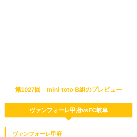
第1027回 mini toto B組のプレビュー
ヴァンフォーレ甲府vsFC岐阜
ヴァンフォーレ甲府