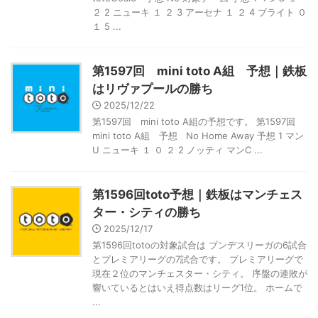
２ 2 ニューキ １ ２ 3 アーセナ １ ２ 4 ブライト ０
１ 5 ...
第1597回 mini toto A組 予想｜鉄板
はリヴァプールの勝ち
2025/12/22
第1597回 mini toto A組の予想です。 第1597回
mini toto A組 予想 No Home Away 予想 1 マン
U ニューキ １ ０ ２ 2 ノッティ マンC ...
第1596回toto予想｜鉄板はマンチェス
ター・シティの勝ち
2025/12/17
第1596回totoの対象試合は ブンデスリーガの6試合
とプレミアリーグの7試合です。 プレミアリーグで
現在２位のマンチェスター・シティ。 序盤の連敗が
響いているとはいえ得点数はリーグ1位。 ホームで
...