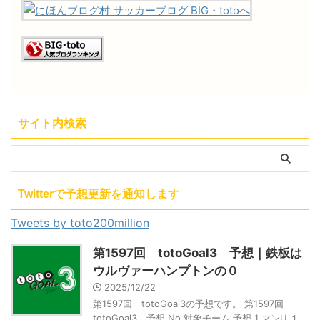
サイト内検索
Twitterで予想更新を通知します
Tweets by toto200million
第1597回 totoGoal3 予想｜鉄板は
ウルヴァーハンプトンの０
2025/12/22
第1597回 totoGoal3の予想です。 第1597回
totoGoal3 予想 No 対象チーム 予想 1 マンU １