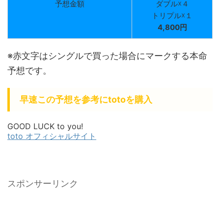
予想金額
ダブル☓４
トリプル☓１
4,800円
※
赤文字
はシングルで買った場合にマークする本命
予想です。
早速この予想を参考にtotoを購入
GOOD LUCK to you!
toto オフィシャルサイト
スポンサーリンク