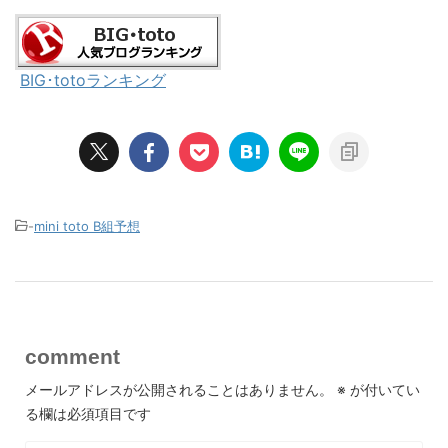
BIG･totoランキング
-
mini toto B組予想
comment
メールアドレスが公開されることはありません。
※
が付いてい
る欄は必須項目です