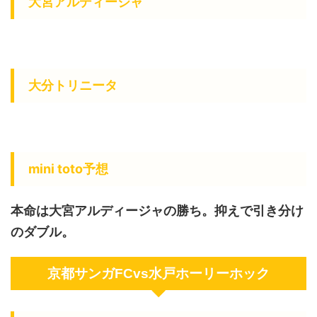
大宮アルディージャ
大分トリニータ
mini toto予想
本命は大宮アルディージャの勝ち。抑えで引き分け
のダブル。
京都サンガFCvs水戸ホーリーホック