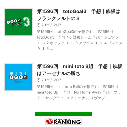
第1596回 totoGoal3 予想｜鉄板は
フランクフルトの３
2025/12/17
第1596回 totoGoal3の予想です。 第1596回
totoGoal3 予想 No 対象チーム 予想 1 シュツッ
１ ３ 2 ホッフェ １ ３ 3 アウグス １ ２ 4 ブレーメ
０ １ 5 ...
第1596回 mini toto B組 予想｜鉄板
はアーセナルの勝ち
2025/12/17
第1596回 mini toto B組の予想です。 第1596回
mini toto B組 予想 No Home Away 予想 1 ブラ
イト サンダー １ ０ 2 トテナム リヴァプ ...