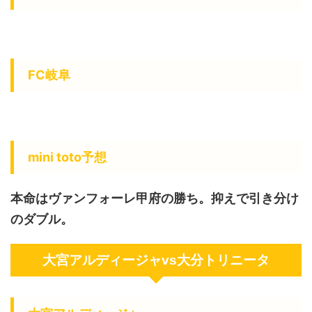
FC岐阜
mini toto予想
本命はヴァンフォーレ甲府の勝ち。抑えで引き分け
のダブル。
大宮アルディージャvs大分トリニータ