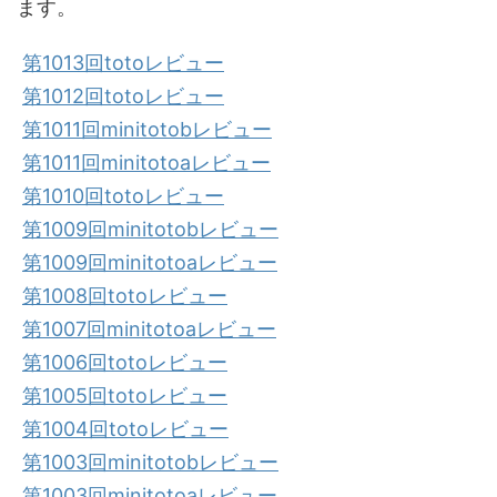
ます。
第1013回totoレビュー
第1012回totoレビュー
第1011回minitotobレビュー
第1011回minitotoaレビュー
第1010回totoレビュー
第1009回minitotobレビュー
第1009回minitotoaレビュー
第1008回totoレビュー
第1007回minitotoaレビュー
第1006回totoレビュー
第1005回totoレビュー
第1004回totoレビュー
第1003回minitotobレビュー
第1003回minitotoaレビュー