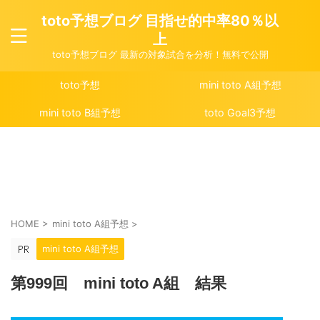
toto予想ブログ 目指せ的中率80％以
上
toto予想ブログ 最新の対象試合を分析！無料で公開
toto予想
mini toto A組予想
mini toto B組予想
toto Goal3予想
HOME
>
mini toto A組予想
>
mini toto A組予想
第999回 mini toto A組 結果