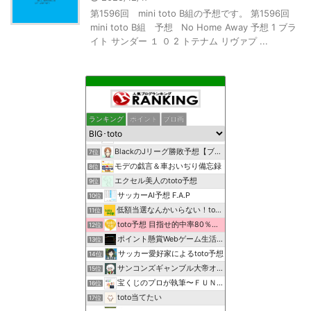
第1596回 mini toto B組の予想です。 第1596回
mini toto B組 予想 No Home Away 予想 1 ブラ
イト サンダー １ ０ 2 トテナム リヴァプ ...
ランキング
ポイント
ブロ画
toto費用をアンケートサイトで稼ぐブログ
5位
鳩胸男の今夜もトトカルチョ
6位
BlackのJリーグ勝敗予想【ブックメーカーで一攫千金】
7位
モデの戯言＆車おいぢり備忘録
8位
エクセル美人のtoto予想
9位
サッカーAI予想 F.A.P
10位
低額当選なんかいらない！toto予想β
11位
toto予想 目指せ的中率80％以上
12位
ポイント懸賞Webゲーム生活日記
13位
サッカー愛好家によるtoto予想
14位
サンコンズギャンブル大帝オレ
15位
宝くじのプロが執筆〜ＦＵＮ × ＧＯ！〜
16位
toto当てたい
17位