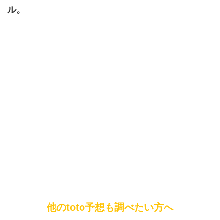
ル。
他のtoto予想も調べたい方へ