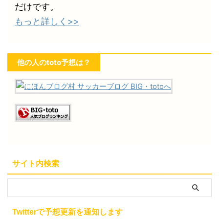
だけです。
もっと詳しく>>
他の人のtoto予想は？
サイト内検索
Twitterで予想更新を通知します