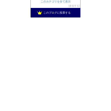
夢見るtoto
18位
このカテゴリを全て表示
トトルンデス 〜お気楽toto予想〜
参加する
19位
このブログに投票する