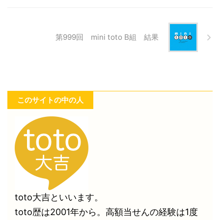
第999回 mini toto B組 結果
このサイトの中の人
toto大吉といいます。
toto歴は2001年から。高額当せんの経験は1度