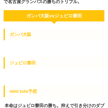
で名古屋グランパスの勝ちのトリプル。
ガンバ大阪vsジュビロ磐田
ガンバ大阪
ジュビロ磐田
mini toto予想
本命はジュビロ磐田の勝ち。抑えで引き分けのダブ