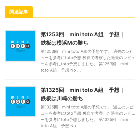
関連記事
第1253回 mini toto A組 予想｜
鉄板は横浜Mの勝ち
第1253回 mini toto A組の予想です。 過去のレビ
ューを参考にtoto予想 独自で考察した過去のレビュ
ーを参考にtoto予想しました。 第1253回 mini
toto A組 予想 No ...
第1325回 mini toto A組 予想｜
鉄板は川崎の勝ち
第1325回 mini toto A組の予想です。 過去のレビ
ューを参考にtoto予想 独自で考察した過去のレビュ
ーを参考にtoto予想しました。 第1325回 mini
toto A組 予想 No ...