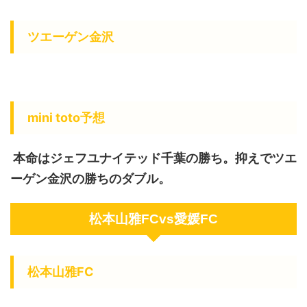
ツエーゲン金沢
mini toto予想
本命はジェフユナイテッド千葉の勝ち。抑えでツエ
ーゲン金沢の勝ちのダブル。
松本山雅FCvs愛媛FC
松本山雅FC