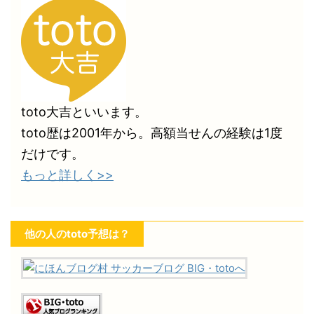
toto大吉といいます。
toto歴は2001年から。高額当せんの経験は1度
だけです。
もっと詳しく>>
他の人のtoto予想は？