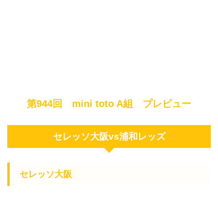
第944回 mini toto A組 プレビュー
セレッソ大阪vs浦和レッズ
セレッソ大阪