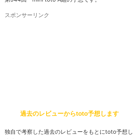
スポンサーリンク
過去のレビューからtoto予想します
独自で考察した過去のレビューをもとにtoto予想し