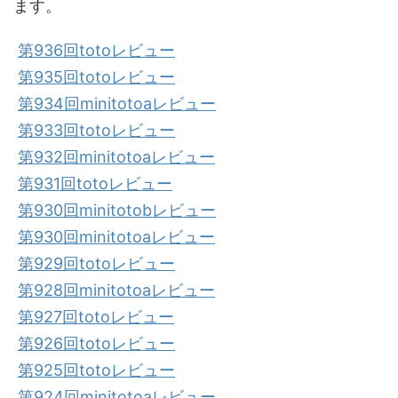
ます。
第936回totoレビュー
第935回totoレビュー
第934回minitotoaレビュー
第933回totoレビュー
第932回minitotoaレビュー
第931回totoレビュー
第930回minitotobレビュー
第930回minitotoaレビュー
第929回totoレビュー
第928回minitotoaレビュー
第927回totoレビュー
第926回totoレビュー
第925回totoレビュー
第924回minitotoaレビュー