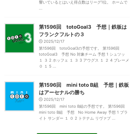
響いているとはいえ得点数はリーグ1位。 ホームで
...
第1596回 totoGoal3 予想｜鉄板は
フランクフルトの３
2025/12/17
第1596回 totoGoal3の予想です。 第1596回
totoGoal3 予想 No 対象チーム 予想 1 シュツッ
１ ３ 2 ホッフェ １ ３ 3 アウグス １ ２ 4 ブレーメ
０ １ 5 ...
第1596回 mini toto B組 予想｜鉄板
はアーセナルの勝ち
2025/12/17
第1596回 mini toto B組の予想です。 第1596回
mini toto B組 予想 No Home Away 予想 1 ブラ
イト サンダー １ ０ 2 トテナム リヴァプ ...