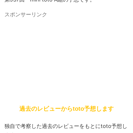
スポンサーリンク
過去のレビューからtoto予想します
独自で考察した過去のレビューをもとにtoto予想し