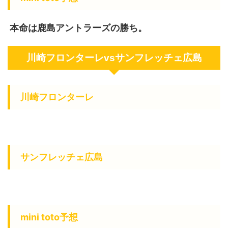
本命は鹿島アントラーズの勝ち。
川崎フロンターレvsサンフレッチェ広島
川崎フロンターレ
サンフレッチェ広島
mini toto予想