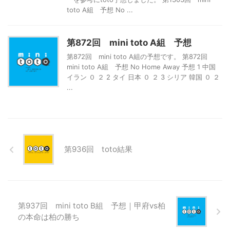
toto A組 予想 No ...
第872回 mini toto A組 予想
第872回 mini toto A組の予想です。 第872回
mini toto A組 予想 No Home Away 予想 1 中国
イラン ０ ２ 2 タイ 日本 ０ ２ 3 シリア 韓国 ０ ２
...
第936回 toto結果
第937回 mini toto B組 予想｜甲府vs柏
の本命は柏の勝ち