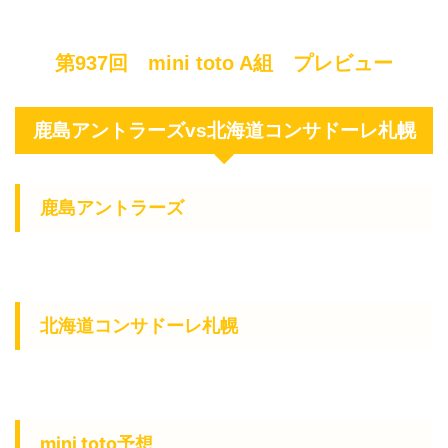
第937回 mini toto A組 プレビュー
鹿島アントラーズvs北海道コンサドーレ札幌
鹿島アントラーズ
北海道コンサドーレ札幌
mini toto予想