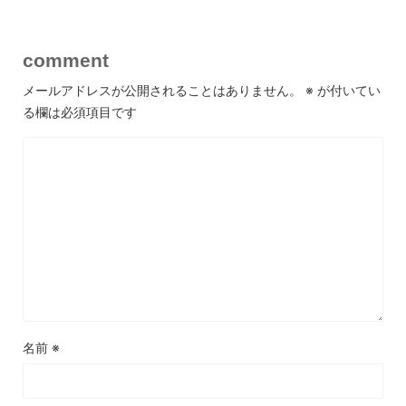
comment
メールアドレスが公開されることはありません。
※
が付いてい
る欄は必須項目です
名前
※