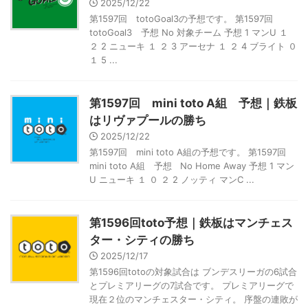
2025/12/22
第1597回 totoGoal3の予想です。 第1597回
totoGoal3 予想 No 対象チーム 予想 1 マンU １
２ 2 ニューキ １ ２ 3 アーセナ １ ２ 4 ブライト ０
１ 5 ...
第1597回 mini toto A組 予想｜鉄板
はリヴァプールの勝ち
2025/12/22
第1597回 mini toto A組の予想です。 第1597回
mini toto A組 予想 No Home Away 予想 1 マン
U ニューキ １ ０ ２ 2 ノッティ マンC ...
第1596回toto予想｜鉄板はマンチェス
ター・シティの勝ち
2025/12/17
第1596回totoの対象試合は ブンデスリーガの6試合
とプレミアリーグの7試合です。 プレミアリーグで
現在２位のマンチェスター・シティ。 序盤の連敗が