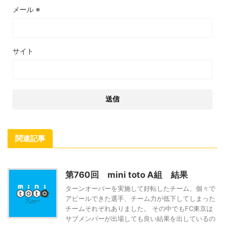
メール
※
サイト
関連記事
第760回 mini toto A組 結果
ターンオーバーを実施して好転したチーム、個々で
アピールできた選手、チーム力が低下してしまった
チームそれぞれありました。 その中でもFC東京は
サブメンバーが出場しても良い結果を出しているの