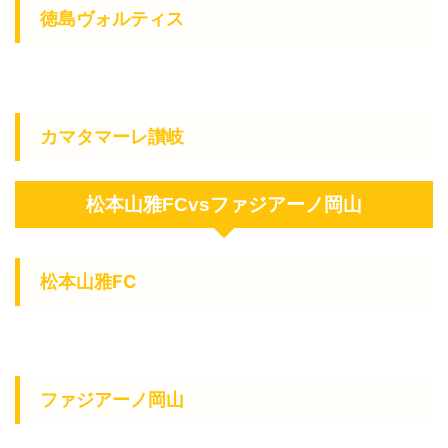
徳島ヴォルティス
カマタマーレ讃岐
松本山雅FCvsファジアーノ岡山
松本山雅FC
ファジアーノ岡山