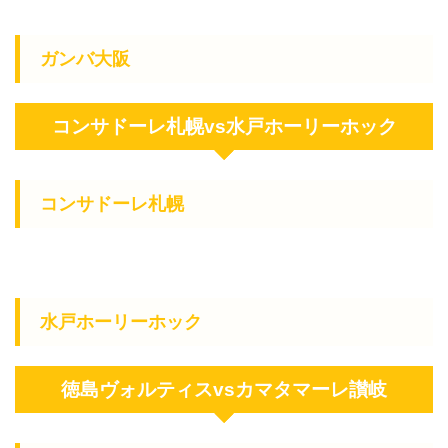
ガンバ大阪
コンサドーレ札幌vs水戸ホーリーホック
コンサドーレ札幌
水戸ホーリーホック
徳島ヴォルティスvsカマタマーレ讃岐