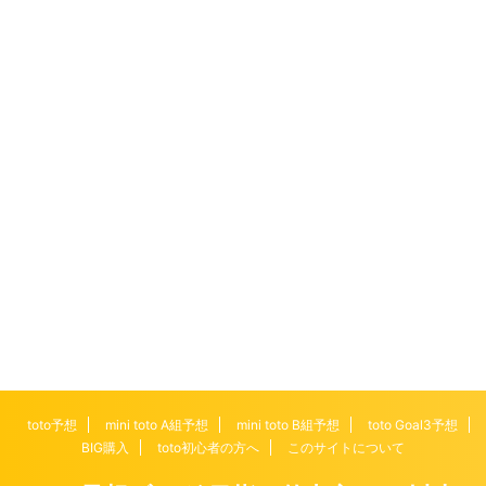
toto予想
mini toto A組予想
mini toto B組予想
toto Goal3予想
BIG購入
toto初心者の方へ
このサイトについて