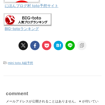
にほんブログ村 toto予想サイト
BIG･totoランキング
-
mini toto A組予想
comment
メールアドレスが公開されることはありません。
※
が付いてい