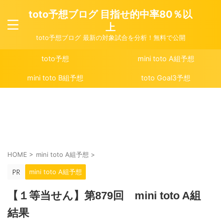
toto予想ブログ 目指せ的中率80％以
上
toto予想ブログ 最新の対象試合を分析！無料で公開
toto予想
mini toto A組予想
mini toto B組予想
toto Goal3予想
HOME
>
mini toto A組予想
>
mini toto A組予想
【１等当せん】第879回 mini toto A組
結果