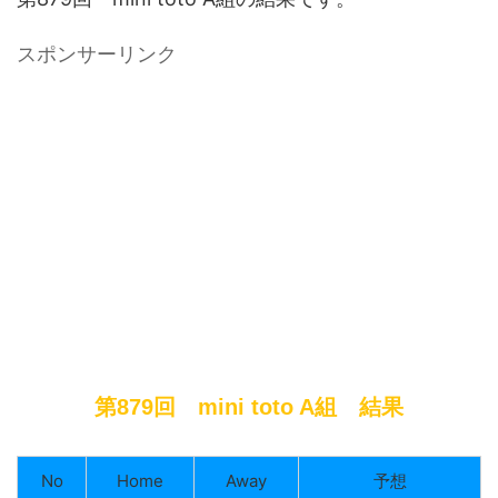
スポンサーリンク
第879回 mini toto A組 結果
No
Home
Away
予想