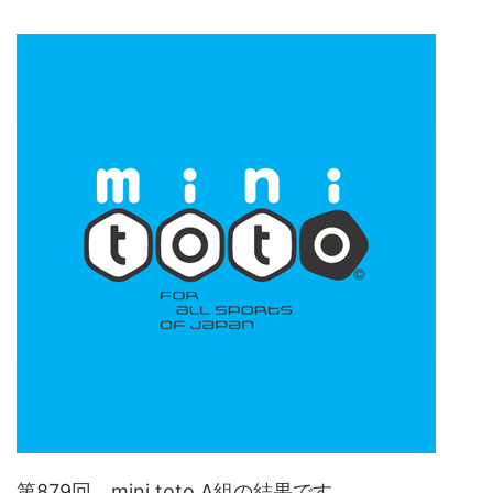
第879回 mini toto A組の結果です。