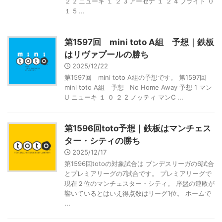
２ 2 ニューキ １ ２ 3 アーセナ １ ２ 4 ブライト ０
１ 5 ...
第1597回 mini toto A組 予想｜鉄板
はリヴァプールの勝ち
2025/12/22
第1597回 mini toto A組の予想です。 第1597回
mini toto A組 予想 No Home Away 予想 1 マン
U ニューキ １ ０ ２ 2 ノッティ マンC ...
第1596回toto予想｜鉄板はマンチェス
ター・シティの勝ち
2025/12/17
第1596回totoの対象試合は ブンデスリーガの6試合
とプレミアリーグの7試合です。 プレミアリーグで
現在２位のマンチェスター・シティ。 序盤の連敗が
響いているとはいえ得点数はリーグ1位。 ホームで
...