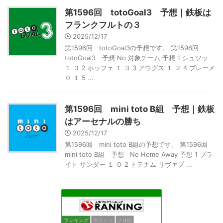
第1596回 totoGoal3 予想｜鉄板は
フランクフルトの３
2025/12/17
第1596回 totoGoal3の予想です。 第1596回
totoGoal3 予想 No 対象チーム 予想 1 シュツッ
１ ３ 2 ホッフェ １ ３ 3 アウグス １ ２ 4 ブレーメ
０ １ 5 ...
第1596回 mini toto B組 予想｜鉄板
はアーセナルの勝ち
2025/12/17
第1596回 mini toto B組の予想です。 第1596回
mini toto B組 予想 No Home Away 予想 1 ブラ
イト サンダー １ ０ 2 トテナム リヴァプ ...
ランキング
ポイント
ブロ画
鹿島アントラーズ中心の生活
69位