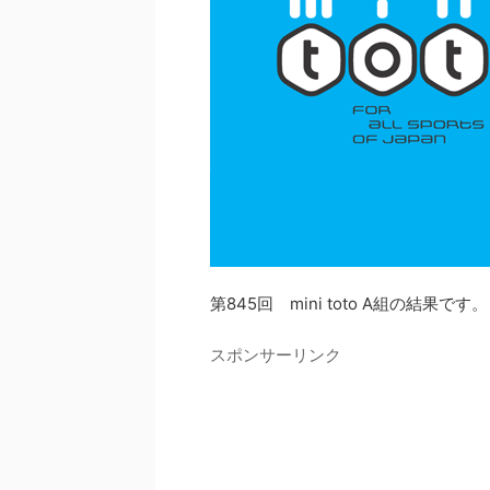
第845回 mini toto A組の結果です。
スポンサーリンク