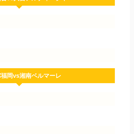
福岡vs湘南ベルマーレ