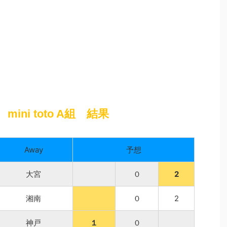
mini toto A組 結果
Away
予想
大宮
０
2
湘南
０
2
神戸
１
０