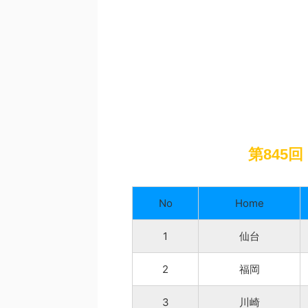
第845回 
No
Home
1
仙台
2
福岡
3
川崎