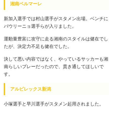
湘南ベルマーレ
新加入選手では村山選手がスタメン出場。ベンチに
パウリーニョ選手らが入りました。
運動量豊富に攻守に走る湘南のスタイルは健在でし
たが、決定力不足も健在でした。
決して悪い内容ではなく、やっているサッカーも湘
南らしいプレーだったので、貫き通してほしいで
す。
アルビレックス新潟
小塚選手と早川選手がスタメン起用されました。