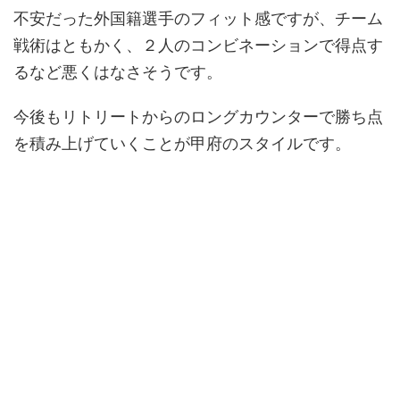
不安だった外国籍選手のフィット感ですが、チーム
戦術はともかく、２人のコンビネーションで得点す
るなど悪くはなさそうです。
今後もリトリートからのロングカウンターで勝ち点
を積み上げていくことが甲府のスタイルです。