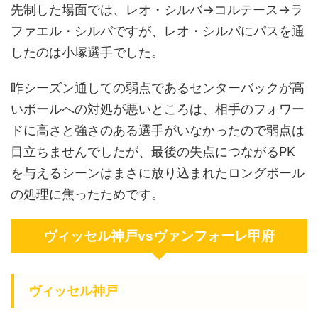
先制した場面では、レオ・シルバ→コルテース→ラ
ファエル・シルバですが、レオ・シルバにパスを通
したのは小塚選手でした。
昨シーズン通しての弱点であるセンターバックが高
いボールへの対処が悪いところは、相手のフォワー
ドに高さと強さのある選手がいなかったので弱点は
目立ちませんでしたが、最後の失点につながるPK
を与えるシーンはまさに放り込まれたロングボール
の処理に焦ったためです。
ヴィッセル神戸vsヴァンフォーレ甲府
ヴィッセル神戸