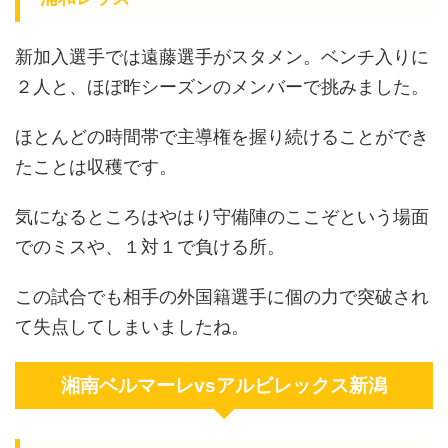
新加入選手では遠藤選手がスタメン。ベンチ入りに
２人と、ほぼ昨シーズンのメンバーで挑みました。
ほとんどの時間帯で主導権を握り続けることができ
たことは収穫です。
気になるところはやはり守備陣のここぞという場面
でのミスや、１対１で負ける所。
この試合でも相手の外国籍選手に個の力で突破され
て失点してしまいましたね。
湘南ベルマーレvsアルビレックス新潟