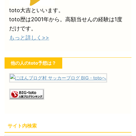
toto大吉といいます。
toto歴は2001年から。高額当せんの経験は1度
だけです。
もっと詳しく>>
他の人のtoto予想は？
サイト内検索