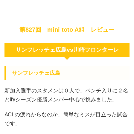
第827回 mini toto A組 レビュー
サンフレッチェ広島vs川崎フロンターレ
サンフレッチェ広島
新加入選手のスタメンは０人で、ベンチ入りに２名
と昨シーズン優勝メンバー中心で挑みました。
ACLの疲れからなのか、簡単なミスが目立った試合
です。