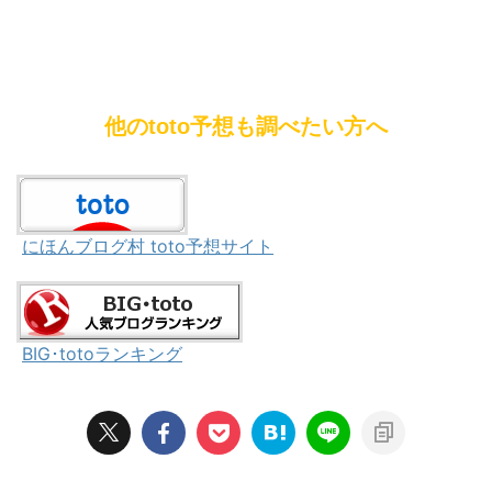
他のtoto予想も調べたい方へ
にほんブログ村 toto予想サイト
BIG･totoランキング