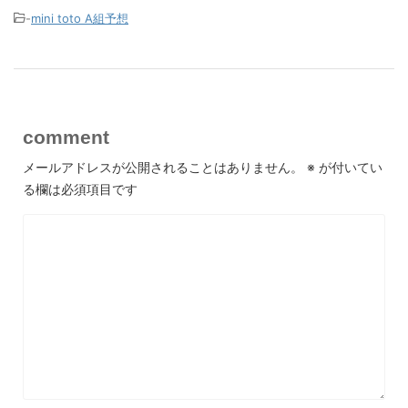
-
mini toto A組予想
comment
メールアドレスが公開されることはありません。
※
が付いてい
る欄は必須項目です