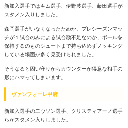
新加入選手ではキム選手、伊野波選手、藤田選手が
スタメン入りしました。
森岡選手がいなくなったためか、プレシーズンマッ
チが１試合のみによる試合勘不足なのか、ボールを
保持するのものシュートまで持ち込めずノッキング
している場面が多く見受けられました。
そうなると固い守りからカウンターが得意な相手の
形にハマってしまいます。
ヴァンフォーレ甲府
新加入選手の二ウソン選手、クリスティアーノ選手
らがスタメン入りしました。