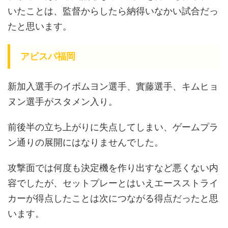
いたことは、監督からしたら納得いなかい試合だっ
たと思います。
アビスパ福岡
新加入選手のイボムヨン選手、實藤選手、キムヒョ
ヌン選手がスタメン入り。
前後半の立ち上がりに失点してしまい、ゲームプラ
ン通りの展開にはなりませんでした。
攻撃面では何度も決定機を作り出すなど悪くない内
容でしたが、セットプレーとはいえエースストライ
カーが得点したことは次につながる得点だったと思
います。