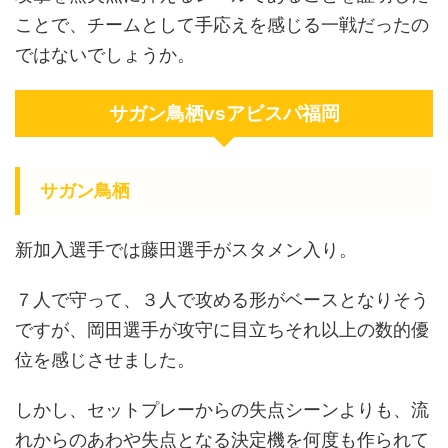
ことで、チームとして手応えを感じる一戦だったの
ではないでしょうか。
サガン鳥栖vsアビスパ福岡
サガン鳥栖
新加入選手では藤田選手がスタメン入り。
７人で守って、３人で攻める形がベースとなりそう
ですが、岡田選手が攻守に目立ちそれ以上の数的優
位を感じさせました。
しかし、セットプレーからの失点シーンよりも、流
れからのあわや失点となる決定機を何度も作られて