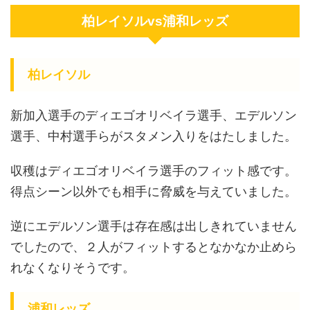
柏レイソルvs浦和レッズ
柏レイソル
新加入選手のディエゴオリベイラ選手、エデルソン
選手、中村選手らがスタメン入りをはたしました。
収穫はディエゴオリベイラ選手のフィット感です。
得点シーン以外でも相手に脅威を与えていました。
逆にエデルソン選手は存在感は出しきれていません
でしたので、２人がフィットするとなかなか止めら
れなくなりそうです。
浦和レッズ