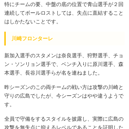
特にチームの要、中盤の底の位置で青山選手が２回
連続してボールロストしては、失点に直結すること
はしかたないことです。
川崎フロンターレ
新加入選手のスタメンは奈良選手、狩野選手、チョ
ン・ソンリョン選手で、ベンチ入りに原川選手、森
本選手、長谷川選手らが名を連ねました。
昨シーズンのこの両チームの戦い方は攻撃の川崎と
守りの広島でしたが、今シーズンはやや違うようで
す。
全員で守備をするスタイルを披露し、実際に広島の
攻撃を無失点に抑えるレベルであることを証明した