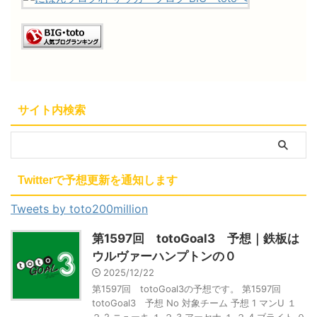
サイト内検索
Twitterで予想更新を通知します
Tweets by toto200million
第1597回 totoGoal3 予想｜鉄板は
ウルヴァーハンプトンの０
2025/12/22
第1597回 totoGoal3の予想です。 第1597回
totoGoal3 予想 No 対象チーム 予想 1 マンU １