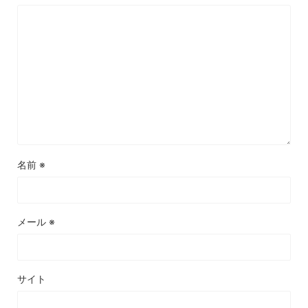
名前
※
メール
※
サイト