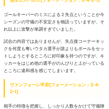
清水エスパルス[フォーメーション：3-4-2-1]
ゴールキーパーのミスによる２失点ということが今
シーズンの守備の不安定さを物語っていますが、そ
れ以上に攻撃が単調すぎていました。
試合の内容ではありませんが、失点後コーナーキッ
クを何度も奪いウタカ選手が誰よりもボールをセッ
トしようとするところに好印象を持つのですが、キ
ッカーをはじめ他の選手がのんびりと上がっている
ところに違和感を感じてしまいます。
ヴァンフォーレ甲府[フォーメーション：3-4-
2-1]
相手の特徴を把握し、しっかり人数をかけて守備陣