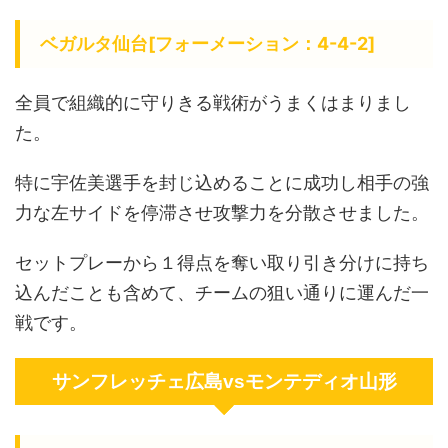
ベガルタ仙台[フォーメーション：4-4-2]
全員で組織的に守りきる戦術がうまくはまりまし
た。
特に宇佐美選手を封じ込めることに成功し相手の強
力な左サイドを停滞させ攻撃力を分散させました。
セットプレーから１得点を奪い取り引き分けに持ち
込んだことも含めて、チームの狙い通りに運んだ一
戦です。
サンフレッチェ広島vsモンテディオ山形