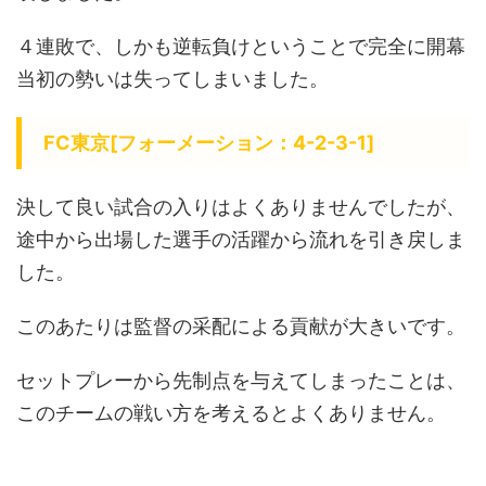
４連敗で、しかも逆転負けということで完全に開幕
当初の勢いは失ってしまいました。
FC東京[フォーメーション：4-2-3-1]
決して良い試合の入りはよくありませんでしたが、
途中から出場した選手の活躍から流れを引き戻しま
した。
このあたりは監督の采配による貢献が大きいです。
セットプレーから先制点を与えてしまったことは、
このチームの戦い方を考えるとよくありません。