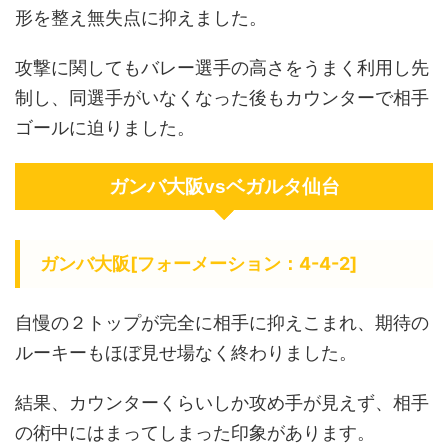
形を整え無失点に抑えました。
攻撃に関してもバレー選手の高さをうまく利用し先
制し、同選手がいなくなった後もカウンターで相手
ゴールに迫りました。
ガンバ大阪vsベガルタ仙台
ガンバ大阪[フォーメーション：4-4-2]
自慢の２トップが完全に相手に抑えこまれ、期待の
ルーキーもほぼ見せ場なく終わりました。
結果、カウンターくらいしか攻め手が見えず、相手
の術中にはまってしまった印象があります。