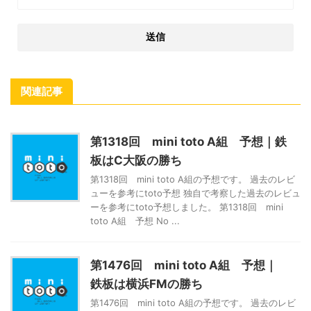
関連記事
第1318回 mini toto A組 予想｜鉄
板はC大阪の勝ち
第1318回 mini toto A組の予想です。 過去のレビ
ューを参考にtoto予想 独自で考察した過去のレビュ
ーを参考にtoto予想しました。 第1318回 mini
toto A組 予想 No ...
第1476回 mini toto A組 予想｜
鉄板は横浜FMの勝ち
第1476回 mini toto A組の予想です。 過去のレビ