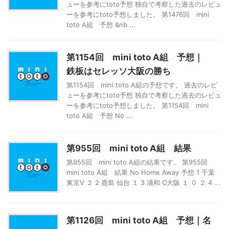
ューを参考にtoto予想 独自で考察した過去のレビュ
ーを参考にtoto予想しました。 第1476回 mini
toto A組 予想 &nb ...
第1154回 mini toto A組 予想｜
鉄板はセレッソ大阪の勝ち
第1154回 mini toto A組の予想です。 過去のレビ
ューを参考にtoto予想 独自で考察した過去のレビュ
ーを参考にtoto予想しました。 第1154回 mini
toto A組 予想 No ...
第955回 mini toto A組 結果
第955回 mini toto A組の結果です。 第955回
mini toto A組 結果 No Home Away 予想 1 千葉
東京V ２ 2 鹿島 仙台 １ 3 浦和 C大阪 １ ０ ２ 4 ...
第1126回 mini toto A組 予想｜名