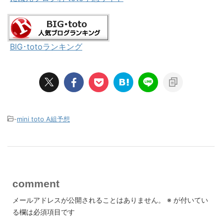
BIG･totoランキング
-
mini toto A組予想
comment
メールアドレスが公開されることはありません。
※
が付いてい
る欄は必須項目です