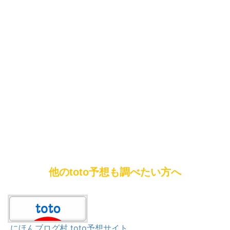
他のtoto予想も調べたい方へ
にほんブログ村 toto予想サイト