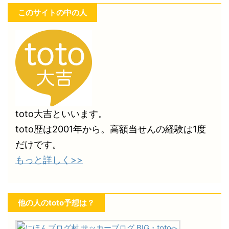
このサイトの中の人
toto大吉といいます。
toto歴は2001年から。高額当せんの経験は1度
だけです。
もっと詳しく>>
他の人のtoto予想は？