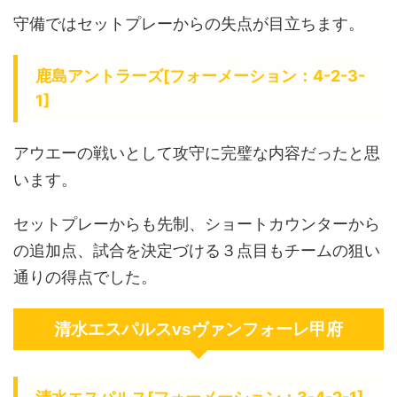
守備ではセットプレーからの失点が目立ちます。
鹿島アントラーズ[フォーメーション：4-2-3-
1]
アウエーの戦いとして攻守に完璧な内容だったと思
います。
セットプレーからも先制、ショートカウンターから
の追加点、試合を決定づける３点目もチームの狙い
通りの得点でした。
清水エスパルスvsヴァンフォーレ甲府