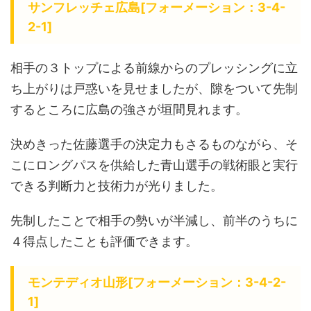
サンフレッチェ広島[フォーメーション：3-4-
2-1]
相手の３トップによる前線からのプレッシングに立
ち上がりは戸惑いを見せましたが、隙をついて先制
するところに広島の強さが垣間見れます。
決めきった佐藤選手の決定力もさるものながら、そ
こにロングパスを供給した青山選手の戦術眼と実行
できる判断力と技術力が光りました。
先制したことで相手の勢いが半減し、前半のうちに
４得点したことも評価できます。
モンテディオ山形[フォーメーション：3-4-2-
1]