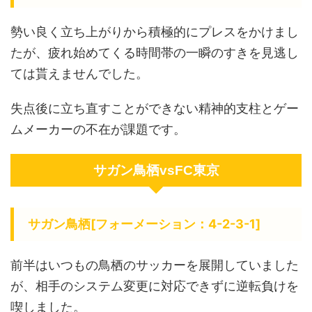
勢い良く立ち上がりから積極的にプレスをかけまし
たが、疲れ始めてくる時間帯の一瞬のすきを見逃し
ては貰えませんでした。
失点後に立ち直すことができない精神的支柱とゲー
ムメーカーの不在が課題です。
サガン鳥栖vsFC東京
サガン鳥栖[フォーメーション：4-2-3-1]
前半はいつもの鳥栖のサッカーを展開していました
が、相手のシステム変更に対応できずに逆転負けを
喫しました。