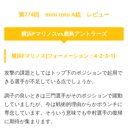
第774回 mini toto A組 レビュー
横浜Fマリノスvs鹿島アントラーズ
横浜Fマリノス[フォーメーション：4-2-3-1]
攻撃の課題としてはトップ下のポジションで起用で
きる選手が不足している点でしょうか。
調子の良いときは三門選手がそのポジションで躍動
していましたが、今は戦術的理由からかボランチに
専念しています。そういう意味でも中村選手の復帰
に期待が集まります。