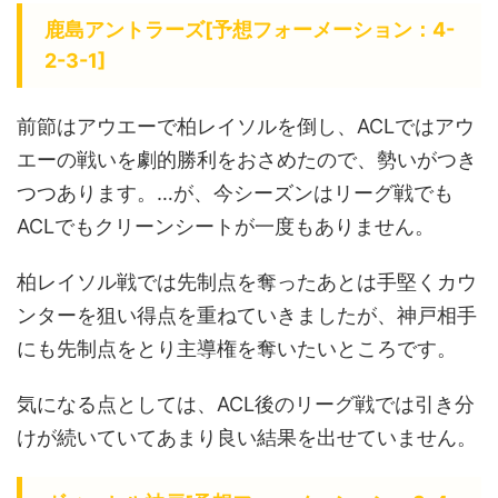
鹿島アントラーズ[予想フォーメーション：4-
2-3-1]
前節はアウエーで柏レイソルを倒し、ACLではアウ
エーの戦いを劇的勝利をおさめたので、勢いがつき
つつあります。…が、今シーズンはリーグ戦でも
ACLでもクリーンシートが一度もありません。
柏レイソル戦では先制点を奪ったあとは手堅くカウ
ンターを狙い得点を重ねていきましたが、神戸相手
にも先制点をとり主導権を奪いたいところです。
気になる点としては、ACL後のリーグ戦では引き分
けが続いていてあまり良い結果を出せていません。