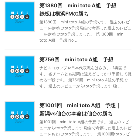
第1380回 mini toto A組 予想｜
鉄板は横浜FMの勝ち
第1380回 mini toto A組の予想です。 過去のレビ
ューを参考にtoto予想 独自で考察した過去のレビュ
ーを参考にtoto予想しました。 第1380回 mini
toto A組 予想 No ...
第756回 mini toto A組 予想
ナビスコカップや日本代表戦をはさみ、J1再開で
す。 各チームとも期間は違えどしっかり準備して挑
める一戦です。 第756回 mini toto A組の予想で
す。 過去のレビューからtoto予想します 独 ...
第1001回 mini toto A組 予想｜
新潟vs仙台の本命は仙台の勝ち
第1001回 mini toto A組の予想です。 過去のレビ
ューからtoto予想します 独自で考察した過去のレビ
ューをもとにtoto予想します。 第1000回totoレビ