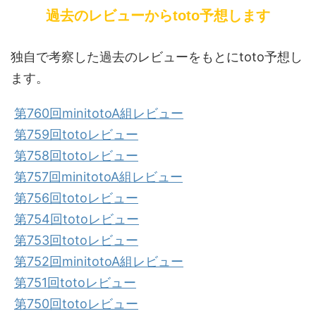
過去のレビューからtoto予想します
独自で考察した過去のレビューをもとにtoto予想し
ます。
第760回minitotoA組レビュー
第759回totoレビュー
第758回totoレビュー
第757回minitotoA組レビュー
第756回totoレビュー
第754回totoレビュー
第753回totoレビュー
第752回minitotoA組レビュー
第751回totoレビュー
第750回totoレビュー