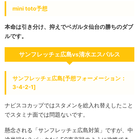
mini toto予想
本命は引き分け、抑えでベガルタ仙台の勝ちのダブ
ルです。
サンフレッチェ広島vs清水エスパルス
サンフレッチェ広島[予想フォーメーション：
3-4-2-1]
ナビスコカップではスタメンを総入れ替えしたこと
でスタミナ面では問題ないです。
懸念される「サンフレッチェ広島対策」ですが、中