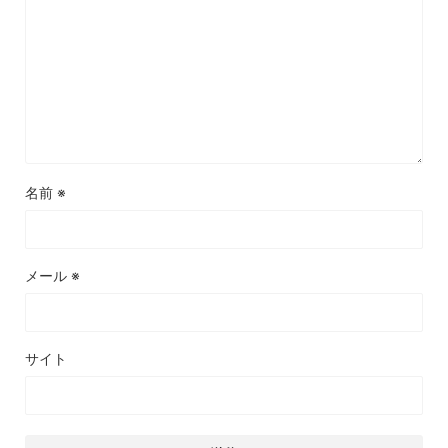
名前
※
メール
※
サイト