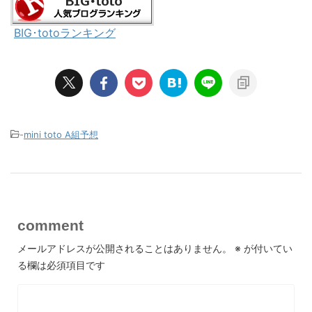
BIG･totoランキング
-
mini toto A組予想
comment
メールアドレスが公開されることはありません。
※
が付いてい
る欄は必須項目です