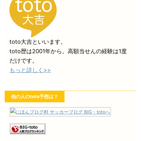
toto大吉といいます。
toto歴は2001年から。高額当せんの経験は1度
だけです。
もっと詳しく>>
他の人のtoto予想は？