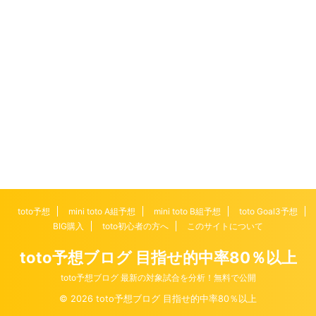
toto予想
mini toto A組予想
mini toto B組予想
toto Goal3予想
BIG購入
toto初心者の方へ
このサイトについて
toto予想ブログ 目指せ的中率80％以上
toto予想ブログ 最新の対象試合を分析！無料で公開
© 2026 toto予想ブログ 目指せ的中率80％以上