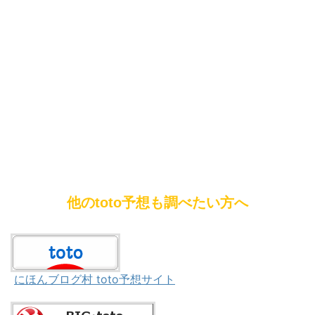
他のtoto予想も調べたい方へ
にほんブログ村 toto予想サイト