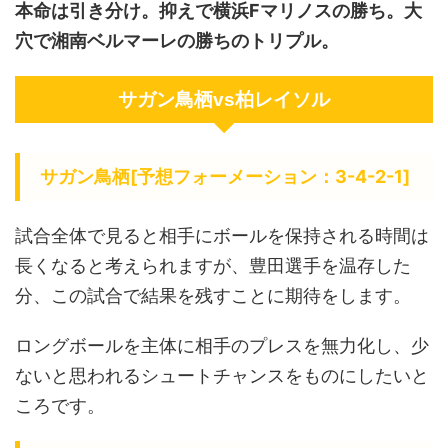
本命は引き分け。抑えで横浜Fマリノスの勝ち。大
穴で湘南ベルマーレの勝ちのトリプル。
サガン鳥栖vs柏レイソル
サガン鳥栖[予想フォーメーション：3-4-2-1]
試合全体で見ると相手にボールを保持される時間は
長くなると考えられますが、豊田選手を温存した
分、この試合で結果を残すことに期待をします。
ロングボールを主体に相手のプレスを無力化し、少
ないと思われるシュートチャンスをものにしたいと
ころです。