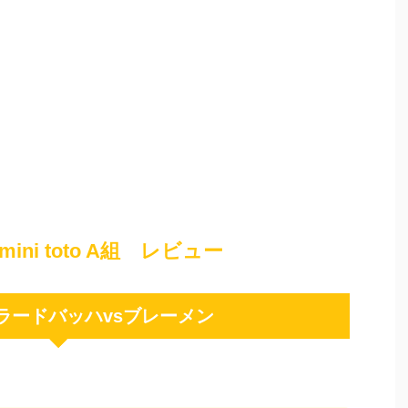
mini toto A組 レビュー
ラードバッハvsブレーメン