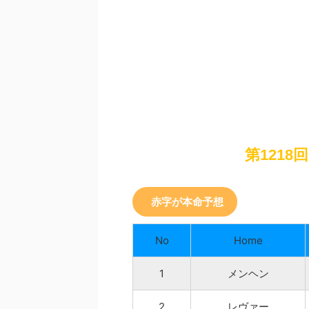
第1218回
赤字が本命予想
No
Home
1
メンヘン
2
レヴァー