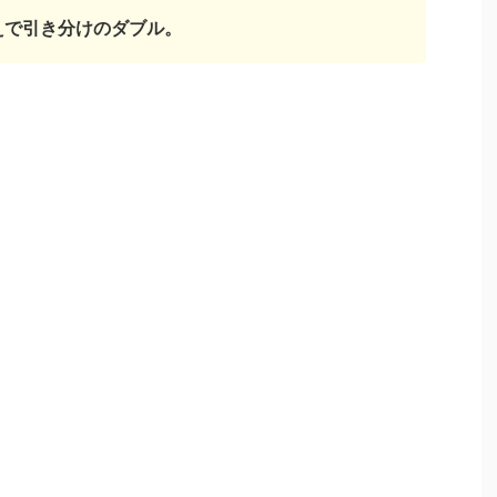
えで引き分けのダブル。