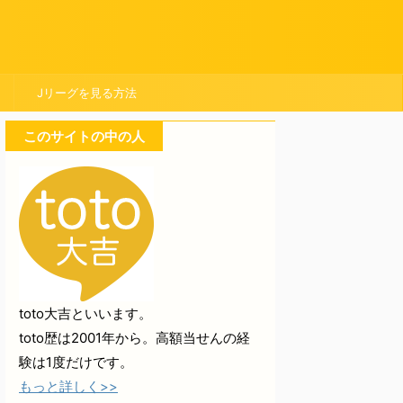
Jリーグを見る方法
このサイトの中の人
toto大吉といいます。
toto歴は2001年から。高額当せんの経
験は1度だけです。
もっと詳しく>>