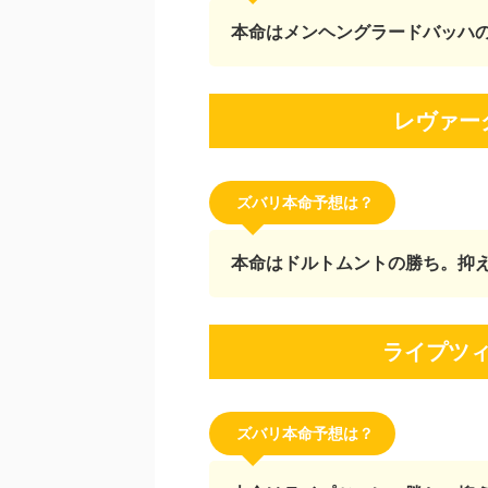
本命はメンヘングラードバッハ
レヴァー
ズバリ本命予想は？
本命はドルトムントの勝ち。抑
ライプツィ
ズバリ本命予想は？