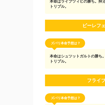
本命はライプツィヒの勝ち。抑
トリプル。
ビーレフェ
ズバリ本命予想は？
本命はシュツットガルトの勝ち
トリプル。
フライブ
ズバリ本命予想は？