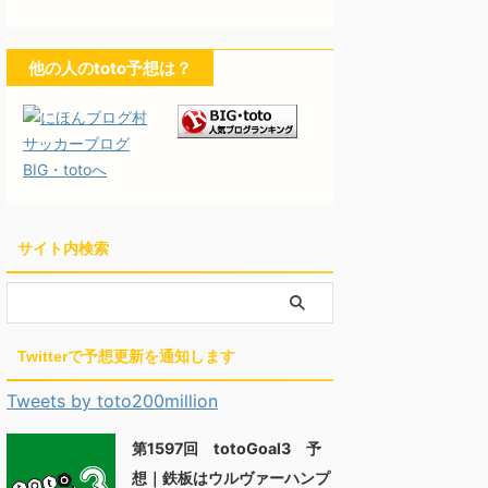
他の人のtoto予想は？
サイト内検索
Twitterで予想更新を通知します
Tweets by toto200million
第1597回 totoGoal3 予
想｜鉄板はウルヴァーハンプ