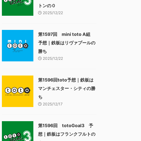
トンの０
2025/12/22
第1597回 mini toto A組
予想｜鉄板はリヴァプールの
勝ち
2025/12/22
第1596回toto予想｜鉄板は
マンチェスター・シティの勝
ち
2025/12/17
第1596回 totoGoal3 予
想｜鉄板はフランクフルトの