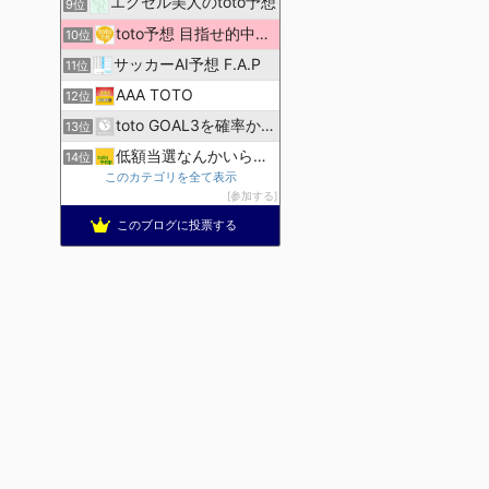
エクセル美人のtoto予想
9位
toto予想 目指せ的中率80％以上
10位
サッカーAI予想 F.A.P
11位
AAA TOTO
12位
toto GOAL3を確率から予想
13位
低額当選なんかいらない！toto予想β
14位
このカテゴリを全て表示
ポイント懸賞Webゲーム生活日記
15位
参加する
トトルンデス 〜お気楽toto予想〜
16位
このブログに投票する
サッカー愛好家によるtoto予想
17位