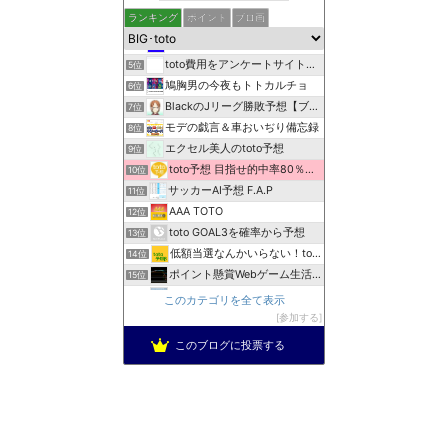
ランキング
ポイント
ブロ画
toto予想 データと分析・・最後は運！
3位
【ｔｏｔｏ予想】僕の妄想ｔｏｔｏＬＩＦＥ
4位
toto費用をアンケートサイトで稼ぐブログ
5位
鳩胸男の今夜もトトカルチョ
6位
BlackのJリーグ勝敗予想【ブックメーカーで一攫千金】
7位
モデの戯言＆車おいぢり備忘録
8位
エクセル美人のtoto予想
9位
toto予想 目指せ的中率80％以上
10位
サッカーAI予想 F.A.P
11位
AAA TOTO
12位
toto GOAL3を確率から予想
13位
低額当選なんかいらない！toto予想β
14位
ポイント懸賞Webゲーム生活日記
15位
トトルンデス 〜お気楽toto予想〜
16位
このカテゴリを全て表示
サッカー愛好家によるtoto予想
参加する
17位
このブログに投票する