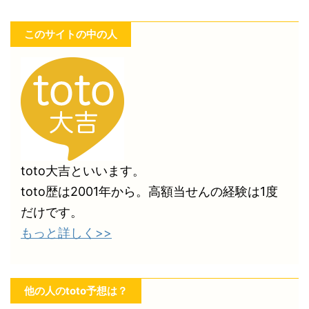
このサイトの中の人
toto大吉といいます。
toto歴は2001年から。高額当せんの経験は1度
だけです。
もっと詳しく>>
他の人のtoto予想は？