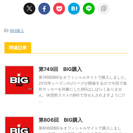
-
BIG購入
関連記事
第749回 BIG購入
第749回BIGをオフィシャルサイトで購入しました。
2015年シーズンのJリーグが開催するので今回で海
外サッカーを対象にしたBIGはしばらくありませ
ん。休憩前ラストのBIGで当せんされますように(^
...
第806回 BIG購入
第806回BIGをオフィシャルサイトで購入しまし