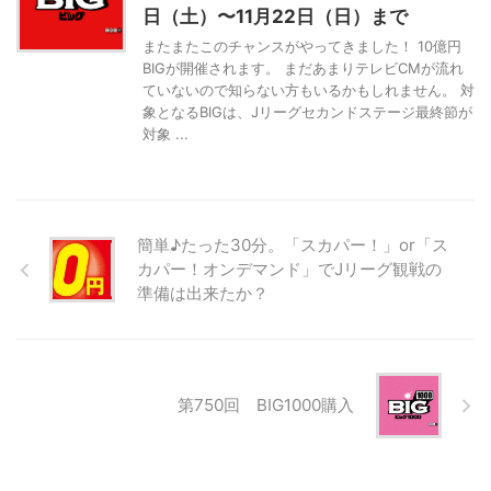
日（土）〜11月22日（日）まで
またまたこのチャンスがやってきました！ 10億円
BIGが開催されます。 まだあまりテレビCMが流れ
ていないので知らない方もいるかもしれません。 対
象となるBIGは、Jリーグセカンドステージ最終節が
対象 ...
簡単♪たった30分。「スカパー！」or「ス
カパー！オンデマンド」でJリーグ観戦の
準備は出来たか？
第750回 BIG1000購入