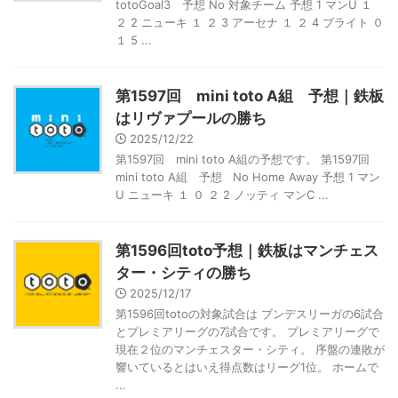
totoGoal3 予想 No 対象チーム 予想 1 マンU １
２ 2 ニューキ １ ２ 3 アーセナ １ ２ 4 ブライト ０
１ 5 ...
第1597回 mini toto A組 予想｜鉄板
はリヴァプールの勝ち
2025/12/22
第1597回 mini toto A組の予想です。 第1597回
mini toto A組 予想 No Home Away 予想 1 マン
U ニューキ １ ０ ２ 2 ノッティ マンC ...
第1596回toto予想｜鉄板はマンチェス
ター・シティの勝ち
2025/12/17
第1596回totoの対象試合は ブンデスリーガの6試合
とプレミアリーグの7試合です。 プレミアリーグで
現在２位のマンチェスター・シティ。 序盤の連敗が
響いているとはいえ得点数はリーグ1位。 ホームで
...