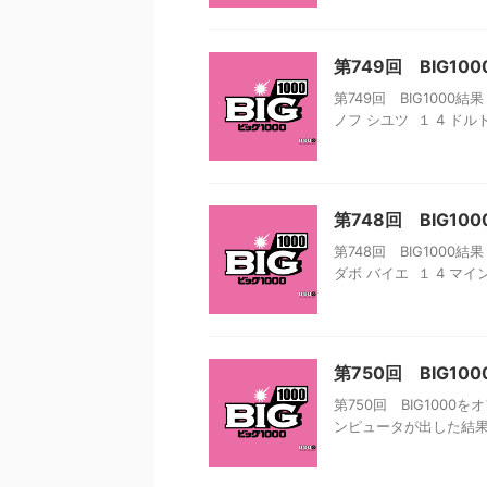
第749回 BIG10
第749回 BIG1000結果
ノフ シユツ １ 4 ドルト 
第748回 BIG10
第748回 BIG1000結果
ダボ バイエ １ 4 マイン 
第750回 BIG10
第750回 BIG1000
ンピュータが出した結果 No 