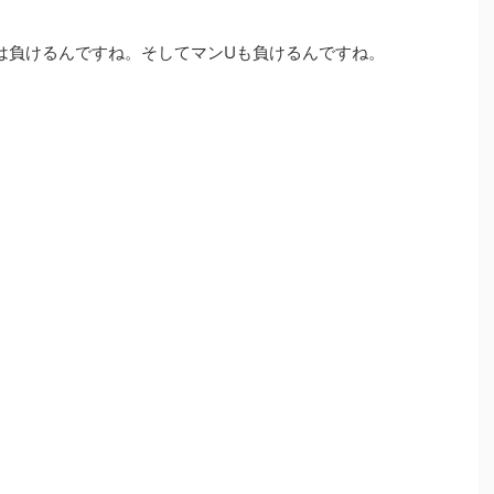
ルンは負けるんですね。そしてマンUも負けるんですね。