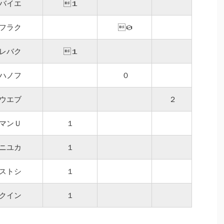
バイエ
１
フラク
０
レバク
１
ハノフ
０
ウエブ
２
マンＵ
１
ニユカ
１
ストシ
１
クイン
１