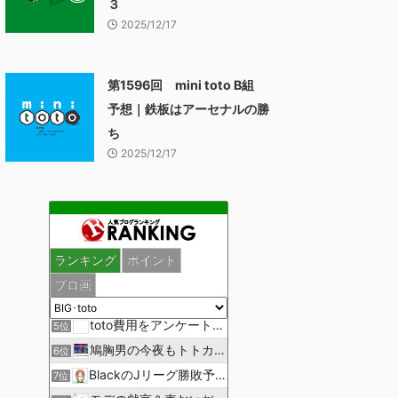
３
2025/12/17
第1596回 mini toto B組
予想｜鉄板はアーセナルの勝
ち
2025/12/17
【ｔｏｔｏ予想】僕の妄想ｔｏｔｏＬＩＦＥ
2位
ランキング
ポイント
toto予想 データと分析・・最後は運！
3位
ブロ画
toto費用をポイントサイトで稼ぐブログ
4位
toto費用をアンケートサイトで稼ぐブログ
5位
鳩胸男の今夜もトトカルチョ
6位
BlackのJリーグ勝敗予想【ブックメーカーで一攫千金】
7位