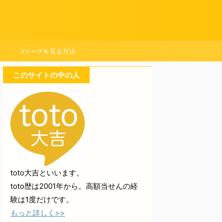
Jリーグを見る方法
このサイトの中の人
toto大吉といいます。
toto歴は2001年から。高額当せんの経
験は1度だけです。
もっと詳しく>>