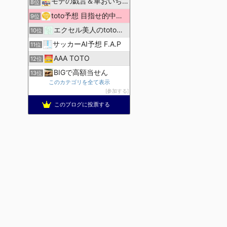
モデの戯言＆車おいぢり備忘録
8位
toto予想 目指せ的中率80％以上
9位
エクセル美人のtoto予想
10位
サッカーAI予想 F.A.P
11位
AAA TOTO
12位
BIGで高額当せん
13位
このカテゴリを全て表示
toto GOAL3を確率から予想
14位
参加する
低額当選なんかいらない！toto予想β
15位
このブログに投票する
ポイント懸賞Webゲーム生活日記
16位